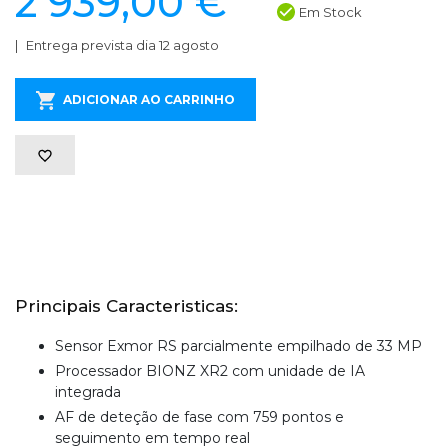
2 939,00 €
Em Stock
Entrega prevista dia 12 agosto
ADICIONAR AO CARRINHO
Principais Caracteristicas:
Sensor Exmor RS parcialmente empilhado de 33 MP
Processador BIONZ XR2 com unidade de IA
integrada
AF de deteção de fase com 759 pontos e
seguimento em tempo real