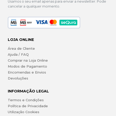
Usamos o seu email apenas para enviar a newsletter. Pode
cancelar a qualquer momento.
LOJA ONLINE
Área de Cliente
Ajuda / FAQ
Comprar na Loja Online
Modos de Pagamento
Encomendas e Envios
Devoluções
INFORMAÇÃO LEGAL
Termos e Condições
Política de Privacidade
Utilização Cookies