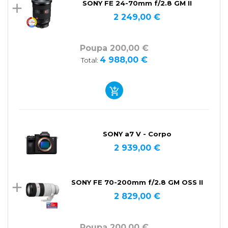
SONY FE 24-70mm f/2.8 GM II
2 249,00 €
Poupa 200,00 €
4 988,00 €
Total:
SONY a7 V - Corpo
2 939,00 €
SONY FE 70-200mm f/2.8 GM OSS II
2 829,00 €
Poupa 200,00 €