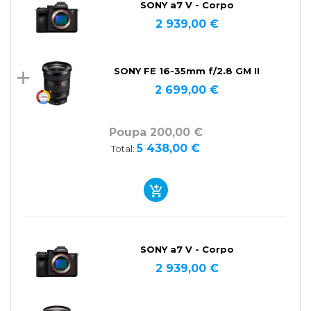
SONY a7 V - Corpo
2 939,00 €
SONY FE 16-35mm f/2.8 GM II
2 699,00 €
Poupa 200,00 €
5 438,00 €
Total:
SONY a7 V - Corpo
2 939,00 €