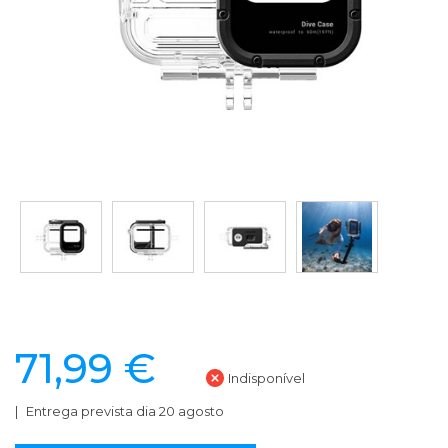
71,99 €
Indisponível
Entrega prevista dia 20 agosto