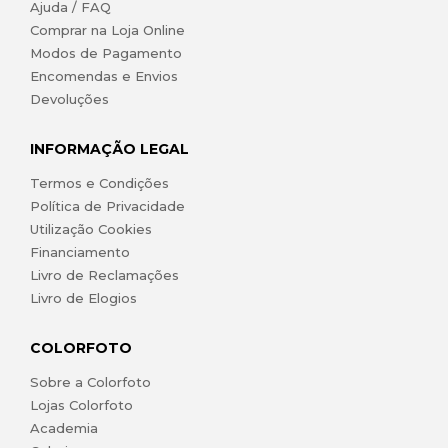
Ajuda / FAQ
Comprar na Loja Online
Modos de Pagamento
Encomendas e Envios
Devoluções
INFORMAÇÃO LEGAL
Termos e Condições
Política de Privacidade
Utilização Cookies
Financiamento
Livro de Reclamações
Livro de Elogios
COLORFOTO
Sobre a Colorfoto
Lojas Colorfoto
Academia