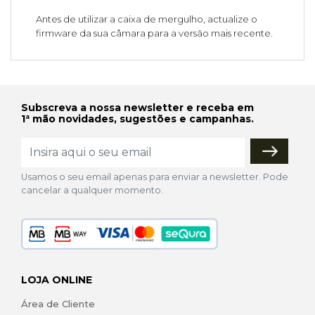
Antes de utilizar a caixa de mergulho, actualize o
firmware da sua câmara para a versão mais recente.
Subscreva a nossa newsletter e receba em
1ª mão novidades, sugestões e campanhas.
Usamos o seu email apenas para enviar a newsletter. Pode
cancelar a qualquer momento.
LOJA ONLINE
Área de Cliente