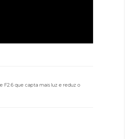
F2.6 que capta mais luz e reduz o