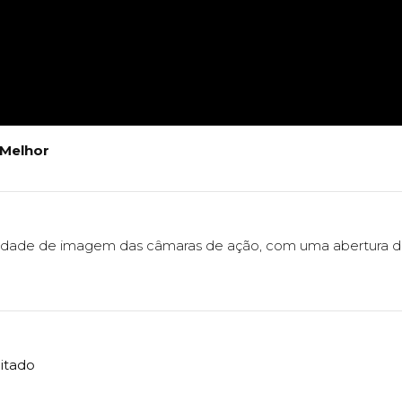
 Melhor
dade de imagem das câmaras de ação, com uma abertura de 
itado