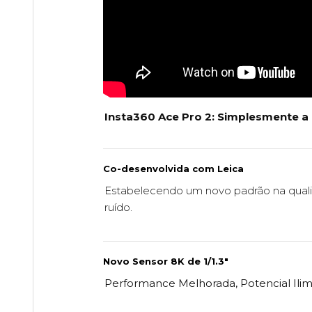
Insta360 Ace Pro 2: Simplesmente a
Co-desenvolvida com Leica
Estabelecendo um novo padrão na quali
ruído.
Novo Sensor 8K de 1/1.3"
Performance Melhorada, Potencial Ilim