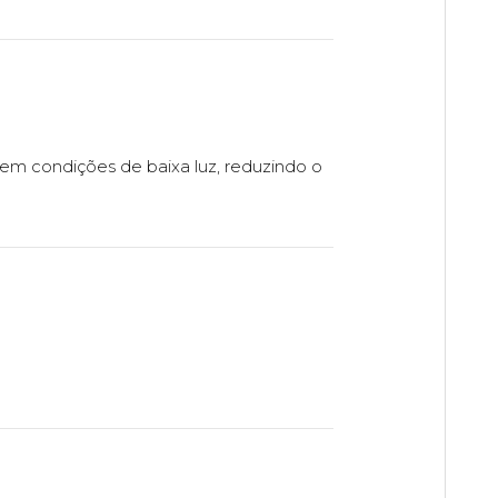
em condições de baixa luz, reduzindo o