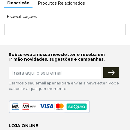
Descrição
Produtos Relacionados
Especificações
Subscreva a nossa newsletter e receba em
1ª mão novidades, sugestões e campanhas.
Usamos o seu email apenas para enviar a newsletter. Pode
cancelar a qualquer momento.
LOJA ONLINE