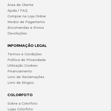
Área de Cliente
Ajuda / FAQ
Comprar na Loja Online
Modos de Pagamento
Encomendas e Envios
Devoluções
INFORMAÇÃO LEGAL
Termos e Condições
Política de Privacidade
Utilização Cookies
Financiamento
Livro de Reclamações
Livro de Elogios
COLORFOTO
Sobre a Colorfoto
Lojas Colorfoto