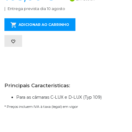
Entrega prevista dia 10 agosto
ADICIONAR AO CARRINHO
Principais Caracteristicas:
Para as câmaras C-LUX e D-LUX (Typ 109)
* Preços incluem IVA à taxa (legal) em vigor