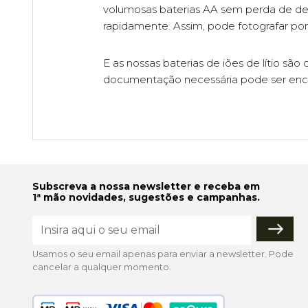
volumosas baterias AA sem perda de de
rapidamente. Assim, pode fotografar po
E as nossas baterias de iões de lítio s
documentação necessária pode ser enc
Subscreva a nossa newsletter e receba em
1ª mão novidades, sugestões e campanhas.
Usamos o seu email apenas para enviar a newsletter. Pode
cancelar a qualquer momento.