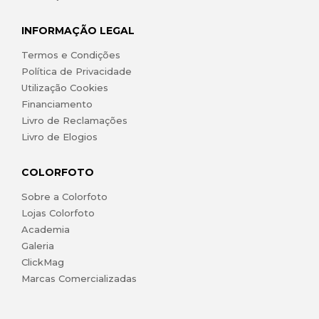
INFORMAÇÃO LEGAL
Termos e Condições
Política de Privacidade
Utilização Cookies
Financiamento
Livro de Reclamações
Livro de Elogios
COLORFOTO
Sobre a Colorfoto
Lojas Colorfoto
Academia
Galeria
ClickMag
Marcas Comercializadas