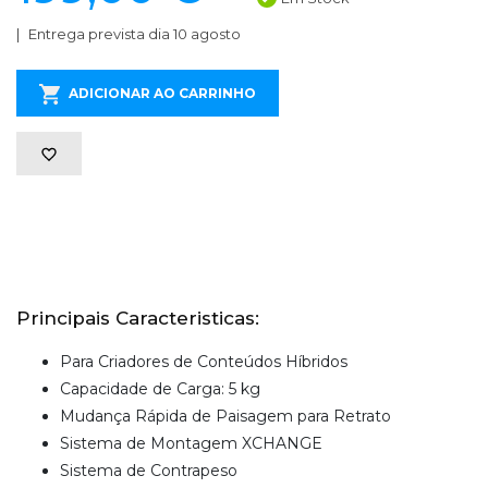
Entrega prevista dia 10 agosto
ADICIONAR AO CARRINHO
Principais Caracteristicas:
Para Criadores de Conteúdos Híbridos
Capacidade de Carga: 5 kg
Mudança Rápida de Paisagem para Retrato
Sistema de Montagem XCHANGE
Sistema de Contrapeso