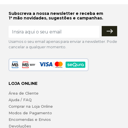
Subscreva a nossa newsletter e receba em
1ª mão novidades, sugestões e campanhas.
Usamos o seu email apenas para enviar a newsletter. Pode
cancelar a qualquer momento.
LOJA ONLINE
Área de Cliente
Ajuda / FAQ
Comprar na Loja Online
Modos de Pagamento
Encomendas e Envios
Devoluções