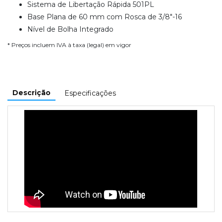
Sistema de Libertação Rápida 501PL
Base Plana de 60 mm com Rosca de 3/8"-16
Nível de Bolha Integrado
* Preços incluem IVA à taxa (legal) em vigor
Descrição
Especificações