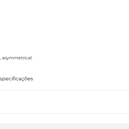
, asymmetrical.
specificações