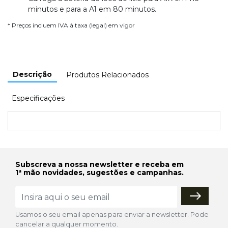
minutos e para a A1 em 80 minutos.
* Preços incluem IVA à taxa (legal) em vigor
Descrição
Produtos Relacionados
Especificações
Subscreva a nossa newsletter e receba em
1ª mão novidades, sugestões e campanhas.
Usamos o seu email apenas para enviar a newsletter. Pode
cancelar a qualquer momento.