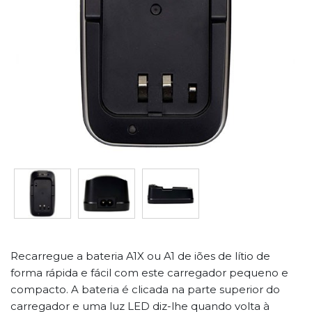
Recarregue a bateria A1X ou A1 de iões de lítio de
forma rápida e fácil com este carregador pequeno e
compacto. A bateria é clicada na parte superior do
carregador e uma luz LED diz-lhe quando volta à