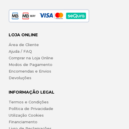
LOJA ONLINE
Área de Cliente
Ajuda / FAQ
Comprar na Loja Online
Modos de Pagamento
Encomendas e Envios
Devoluções
INFORMAÇÃO LEGAL
Termos e Condições
Política de Privacidade
Utilização Cookies
Financiamento
Livro de Reclamações