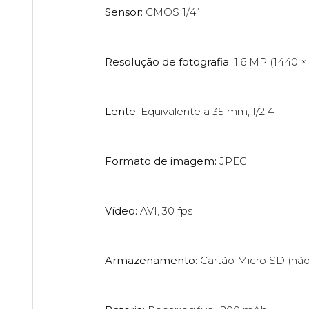
Sensor:
CMOS 1/4”
Resolução de fotografia:
1,6 MP (1440 ×
Lente:
Equivalente a 35 mm, f/2.4
Formato de imagem:
JPEG
Vídeo:
AVI, 30 fps
Armazenamento:
Cartão Micro SD (não 