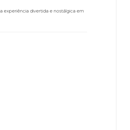
 a experiência divertida e nostálgica em