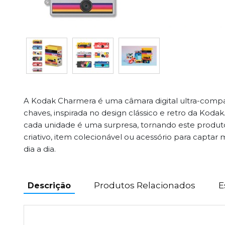
A Kodak Charmera é uma câmara digital ultra-comp
chaves, inspirada no design clássico e retro da Kodak
cada unidade é uma surpresa, tornando este produt
criativo, item colecionável ou acessório para capt
dia a dia.
Produtos Relacionados
E
Descrição