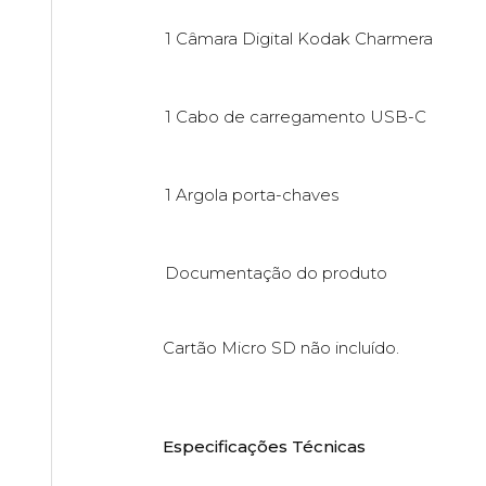
1 Câmara Digital Kodak Charmera
1 Cabo de carregamento USB-C
1 Argola porta-chaves
Documentação do produto
Cartão Micro SD não incluído.
Especificações Técnicas