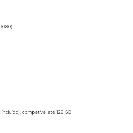
 1080)
incluído), compatível até 128 GB