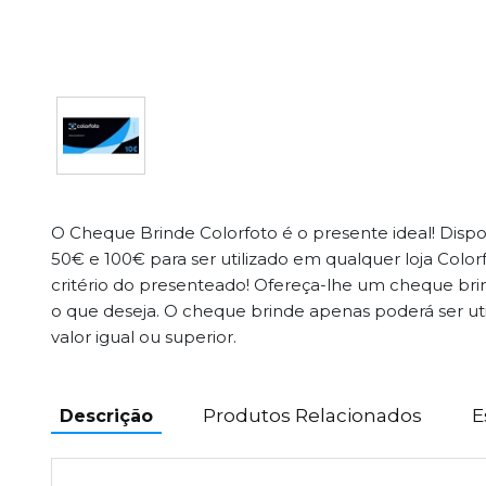
O Cheque Brinde Colorfoto é o presente ideal! Dispon
50€ e 100€ para ser utilizado em qualquer loja Color
critério do presenteado! Ofereça-lhe um cheque bri
o que deseja. O cheque brinde apenas poderá ser u
valor igual ou superior.
Produtos Relacionados
E
Descrição