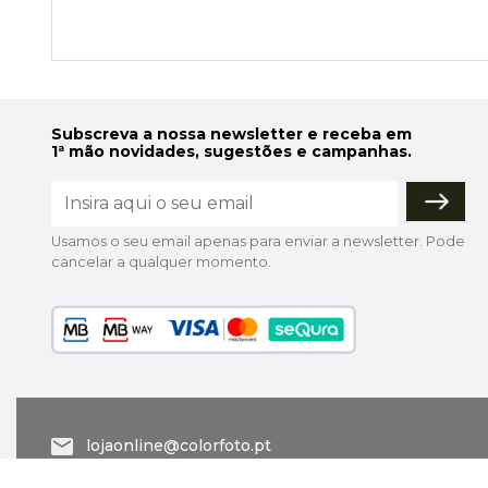
Subscreva a nossa newsletter e receba em
1ª mão novidades, sugestões e campanhas.
Usamos o seu email apenas para enviar a newsletter. Pode
cancelar a qualquer momento.
lojaonline@colorfoto.pt