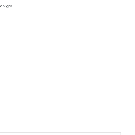
em vigor