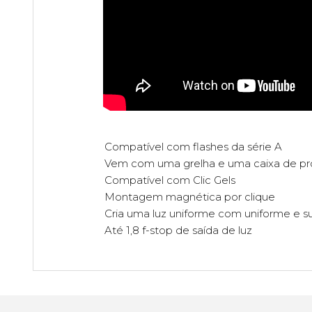
Compatível com flashes da série A
Vem com uma grelha e uma caixa de p
Compatível com Clic Gels
Montagem magnética por clique
Cria uma luz uniforme com uniforme e s
Até 1,8 f-stop de saída de luz