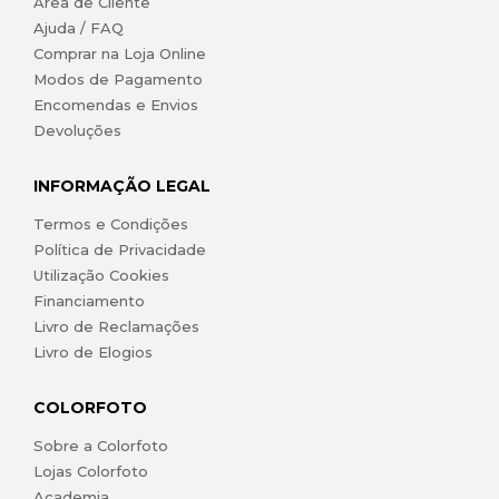
Área de Cliente
Ajuda / FAQ
Comprar na Loja Online
Modos de Pagamento
Encomendas e Envios
Devoluções
INFORMAÇÃO LEGAL
Termos e Condições
Política de Privacidade
Utilização Cookies
Financiamento
Livro de Reclamações
Livro de Elogios
COLORFOTO
Sobre a Colorfoto
Lojas Colorfoto
Academia