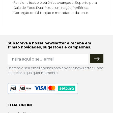
Funcionalidade eletrónica avançada:
Suporte para
Guia de Foco Dual Pixel, Iluminação Periférica,
Correção de Distorção e metadados da lente.
Subscreva a nossa newsletter e receba em
1ª mão novidades, sugestões e campanhas.
Usamos o seu email apenas para enviar a newsletter. Pode
cancelar a qualquer momento.
LOJA ONLINE