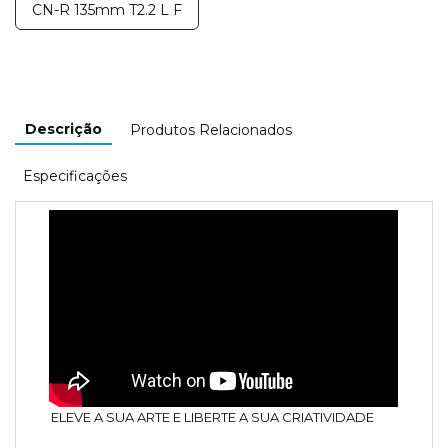
CN-R 135mm T2.2 L F
Descrição
Produtos Relacionados
Especificações
ELEVE A SUA ARTE E LIBERTE A SUA CRIATIVIDADE