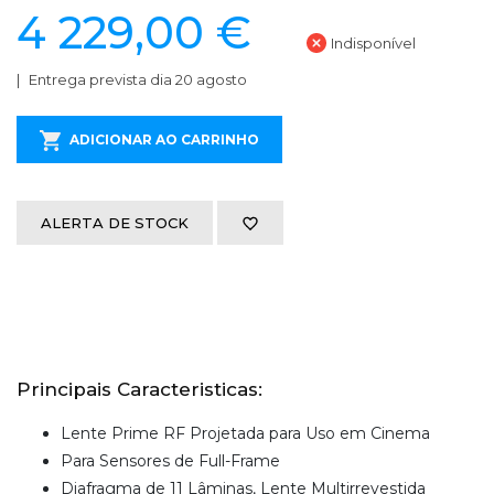
4 229,00 €
Indisponível
Entrega prevista dia 20 agosto
ADICIONAR AO CARRINHO
ALERTA DE STOCK
Principais Caracteristicas:
Lente Prime RF Projetada para Uso em Cinema
Para Sensores de Full-Frame
Diafragma de 11 Lâminas, Lente Multirrevestida