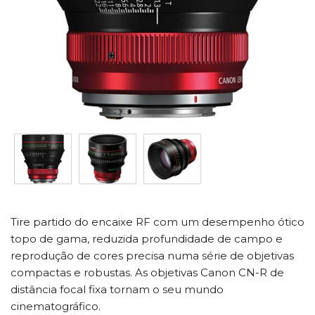
Tire partido do encaixe RF com um desempenho ótico
topo de gama, reduzida profundidade de campo e
reprodução de cores precisa numa série de objetivas
compactas e robustas. As objetivas Canon CN-R de
distância focal fixa tornam o seu mundo
cinematográfico.