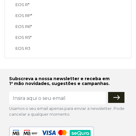
EOS R*
EOS RP*
EOS R6*
EOS R5*
EOS R3
Subscreva a nossa newsletter e receba em
1ª mão novidades, sugestões e campanhas.
Usamos o seu email apenas para enviar a newsletter. Pode
cancelar a qualquer momento.