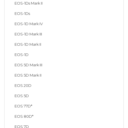
EOS-1Ds Mark II
EOS-1Ds
EOS-1D Mark IV
EOS-1D Mark III
EOS-1D Mark II
EOS-1D
EOS 5D Mark III
EOS 5D Mark II
EOS 20D
EOS 5D
EOS 77D*
EOS 80D*
EOS 7D