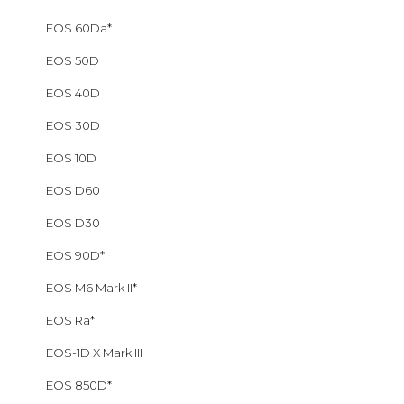
EOS 60Da*
EOS 50D
EOS 40D
EOS 30D
EOS 10D
EOS D60
EOS D30
EOS 90D*
EOS M6 Mark II*
EOS Ra*
EOS-1D X Mark III
EOS 850D*