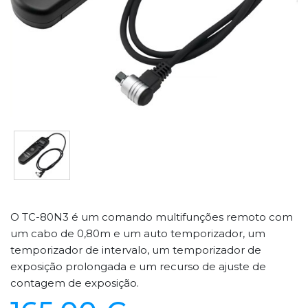
O TC-80N3 é um comando multifunções remoto com
um cabo de 0,80m e um auto temporizador, um
temporizador de intervalo, um temporizador de
exposição prolongada e um recurso de ajuste de
contagem de exposição.