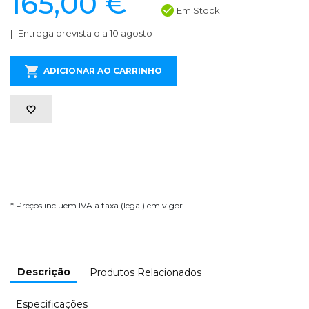
165,00 €
Em Stock
Entrega prevista dia 10 agosto
ADICIONAR AO CARRINHO
* Preços incluem IVA à taxa (legal) em vigor
Descrição
Produtos Relacionados
Especificações