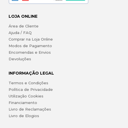
LOJA ONLINE
Área de Cliente
Ajuda / FAQ
Comprar na Loja Online
Modos de Pagamento
Encomendas e Envios
Devoluções
INFORMAÇÃO LEGAL
Termos e Condições
Política de Privacidade
Utilização Cookies
Financiamento
Livro de Reclamações
Livro de Elogios