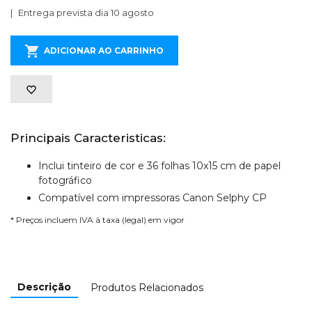
Entrega prevista dia 10 agosto
ADICIONAR AO CARRINHO
Principais Caracteristicas:
Inclui tinteiro de cor e 36 folhas 10x15 cm de papel
fotográfico
Compatível com impressoras Canon Selphy CP
* Preços incluem IVA à taxa (legal) em vigor
Descrição
Produtos Relacionados