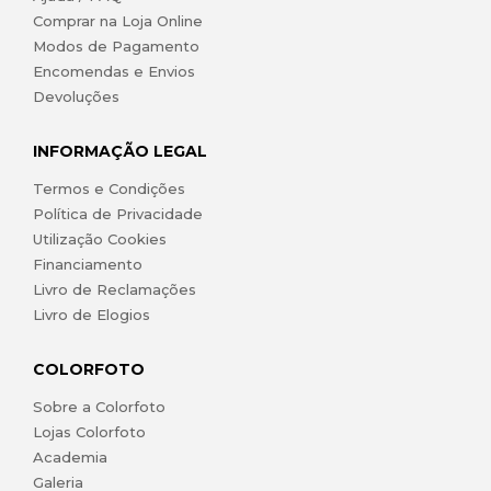
Comprar na Loja Online
Modos de Pagamento
Encomendas e Envios
Devoluções
INFORMAÇÃO LEGAL
Termos e Condições
Política de Privacidade
Utilização Cookies
Financiamento
Livro de Reclamações
Livro de Elogios
COLORFOTO
Sobre a Colorfoto
Lojas Colorfoto
Academia
Galeria