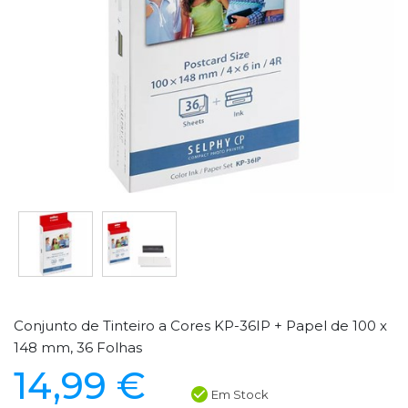
Conjunto de Tinteiro a Cores KP-36IP + Papel de 100 x
148 mm, 36 Folhas
14,99 €
Em Stock