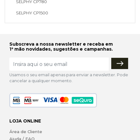
SELPHY CP780
SELPHY CP1500
Subscreva a nossa newsletter e receba em
1ª mão novidades, sugestões e campanhas.
Usamos o seu email apenas para enviar a newsletter. Pode
cancelar a qualquer momento.
LOJA ONLINE
Área de Cliente
Ajuda / FAQ