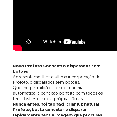
Novo Profoto Connect: o disparador sem
botões
Apresentamo-lhes a última incorporação de
Profoto, o disparador sem botões.
Que lhe permitirá obter de maneira
automática, a conexão perfeita com todos os
teus flashes desde a própria câmara.
Nunca antes, foi tão fácil criar luz natural
Profoto, basta conectar e disparar
rapidamente tens a imagem que procuras