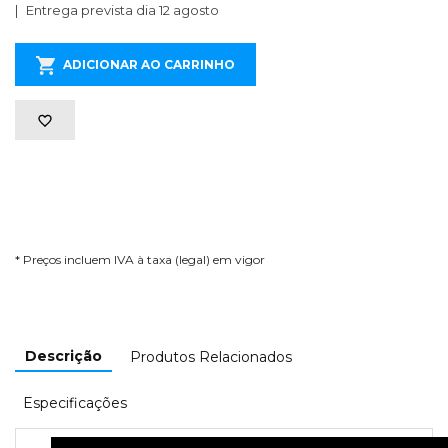
Entrega prevista dia 12 agosto
ADICIONAR AO CARRINHO
* Preços incluem IVA à taxa (legal) em vigor
Descrição
Produtos Relacionados
Especificações