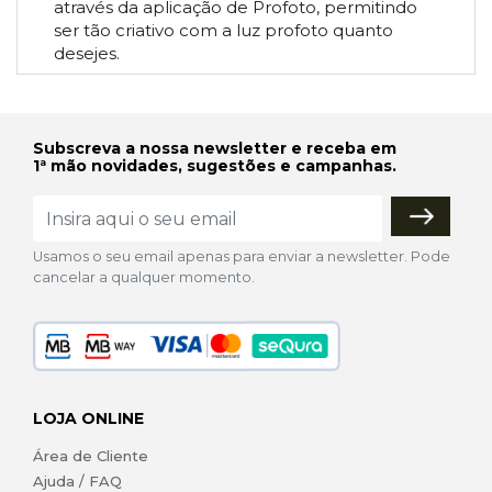
através da aplicação de Profoto, permitindo
ser tão criativo com a luz profoto quanto
desejes.
Subscreva a nossa newsletter e receba em
1ª mão novidades, sugestões e campanhas.
Usamos o seu email apenas para enviar a newsletter. Pode
cancelar a qualquer momento.
LOJA ONLINE
Área de Cliente
Ajuda / FAQ