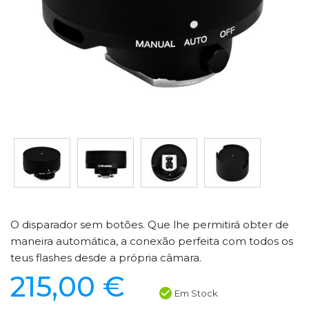
O disparador sem botões. Que lhe permitirá obter de
maneira automática, a conexão perfeita com todos os
teus flashes desde a própria câmara.
215,00 €
Em Stock