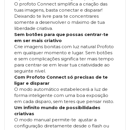
O profoto Connect simplifica a criação das
tuas imagens, basta conectar e disparar!
Deixando te livre para te concentrares
somente a desenvolver o máximo de tua
liberdade criativa.
Sem botões para que possas centrar-te
em ser mais criativo
Crie imagens bonitas com luz natural Profoto
em qualquer momento e lugar. Sem botões
e sem complicações significa ter mais tempo
para centrar-se em levar tua criatividade ao
seguinte nível.
Com Profoto Connect só precisas de te
ligar e disparar
O modo automático estabelecerá a luz de
forma inteligente com uma boa exposição
em cada disparo, sem teres que pensar nisto.
Um infinito mundo de possibilidades
criativas
O modo manual permite-te ajustar a
configuração diretamente desde o flash ou