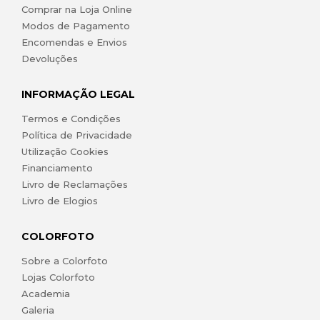
Comprar na Loja Online
Modos de Pagamento
Encomendas e Envios
Devoluções
INFORMAÇÃO LEGAL
Termos e Condições
Política de Privacidade
Utilização Cookies
Financiamento
Livro de Reclamações
Livro de Elogios
COLORFOTO
Sobre a Colorfoto
Lojas Colorfoto
Academia
Galeria