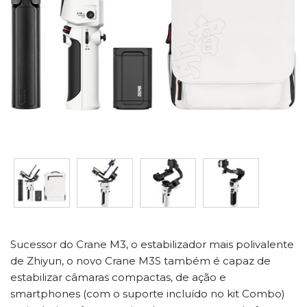
Sucessor do Crane M3, o estabilizador mais polivalente
de Zhiyun, o novo Crane M3S também é capaz de
estabilizar câmaras compactas, de ação e
smartphones (com o suporte incluído no kit Combo)