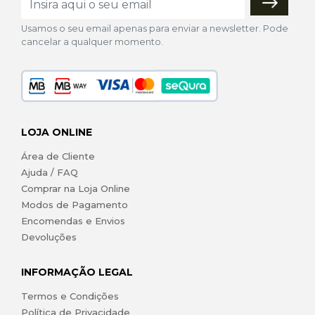
Usamos o seu email apenas para enviar a newsletter. Pode
cancelar a qualquer momento.
LOJA ONLINE
Área de Cliente
Ajuda / FAQ
Comprar na Loja Online
Modos de Pagamento
Encomendas e Envios
Devoluções
INFORMAÇÃO LEGAL
Termos e Condições
Política de Privacidade