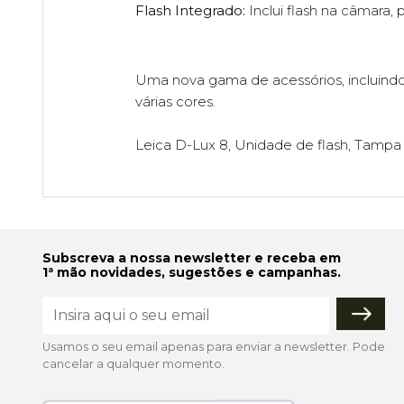
Flash Integrado:
Inclui flash na câmara,
Uma nova gama de acessórios, incluindo 
várias cores.
Leica D-Lux 8, Unidade de flash, Tampa d
Subscreva a nossa newsletter e receba em
1ª mão novidades, sugestões e campanhas.
Usamos o seu email apenas para enviar a newsletter. Pode
cancelar a qualquer momento.