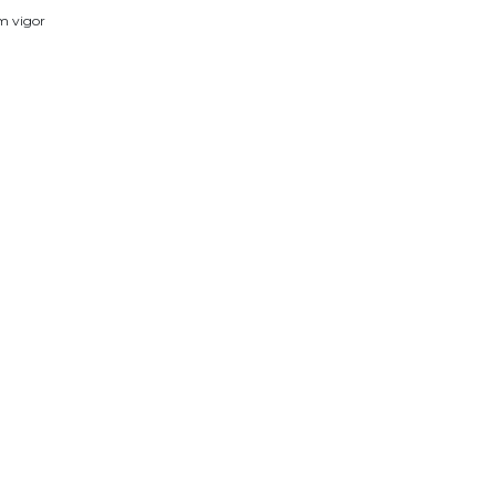
em vigor