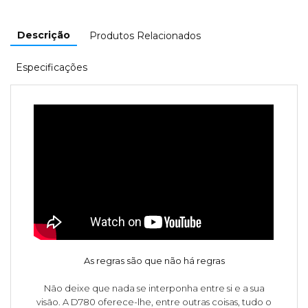
Descrição
Produtos Relacionados
Especificações
As regras são que não há regras
Não deixe que nada se interponha entre si e a sua
visão. A D780 oferece-lhe, entre outras coisas, tudo o