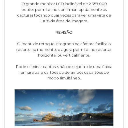
O grande monitor LCD inclinável de 2 359 000
pontos permite-lhe confirmar rapidamente as
capturas tocando duas vezes para ver uma vista de
100% da área de imagem.
REVISÃO
O menu de retoque integrado na câmara facilita o
recorte no momento, e agora permite-lhe recortar
horizontal ou verticalmente.
Pode eliminar capturas não desejadas de uma única
ranhura para cartões ou de ambos os cartões de
modo simultâneo.