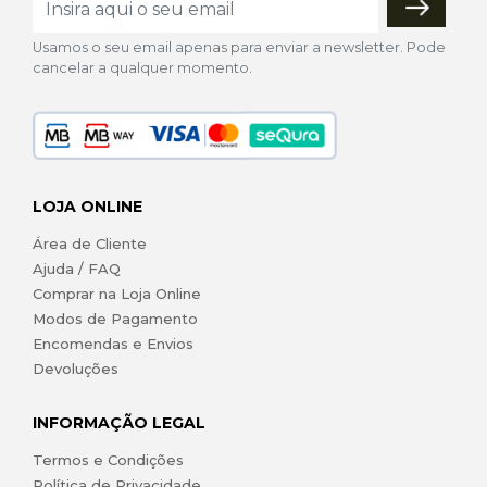
Usamos o seu email apenas para enviar a newsletter. Pode
cancelar a qualquer momento.
LOJA ONLINE
Área de Cliente
Ajuda / FAQ
Comprar na Loja Online
Modos de Pagamento
Encomendas e Envios
Devoluções
INFORMAÇÃO LEGAL
Termos e Condições
Política de Privacidade