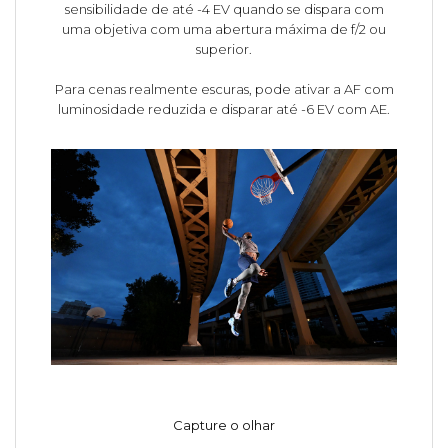
sensibilidade de até -4 EV quando se dispara com
uma objetiva com uma abertura máxima de f/2 ou
superior.
Para cenas realmente escuras, pode ativar a AF com
luminosidade reduzida e disparar até -6 EV com AE.
Capture o olhar