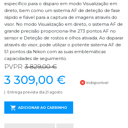
específico para o disparo em modo Visualização em
direto, bem como um sistema AF de deteção de fase
rápido e fiável para a captura de imagens através do
visor. No modo Visualização em direto, o sistema AF de
grande precisão proporciona-lhe 273 pontos AF no
sensor e Deteção de rostos e olhos ativada. Ao disparar
através do visor, pode utilizar o potente sistema AF de
51 pontos da Nikon com as suas emblemáticas
capacidades de seguimento.
PVPR
3 829,00 €
3 309,00 €
Indisponível
Entrega prevista dia 21 agosto
ADICIONAR AO CARRINHO