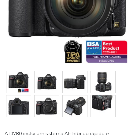
A D780 inclui um sistema AF híbrido rápido e