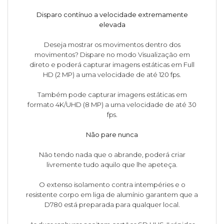
Disparo contínuo a velocidade extremamente
elevada
Deseja mostrar os movimentos dentro dos
movimentos? Dispare no modo Visualização em
direto e poderá capturar imagens estáticas em Full
HD (2 MP) a uma velocidade de até 120 fps.
Também pode capturar imagens estáticas em
formato 4K/UHD (8 MP) a uma velocidade de até 30
fps.
Não pare nunca
Não tendo nada que o abrande, poderá criar
livremente tudo aquilo que lhe apeteça.
O extenso isolamento contra intempéries e o
resistente corpo em liga de alumínio garantem que a
D780 está preparada para qualquer local.