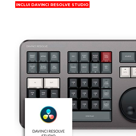
INCLUI DAVINCI RESOLVE STUDIO