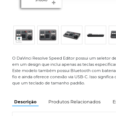
O DaVinci Resolve Speed Editor possui um seletor d
em um design que inclui apenas as teclas específicas
Este modelo também possui Bluetooth com bateria
fio e ainda oferece conexão via USB-C. Isso significa 
que um teclado de tamanho padrão.
Produtos Relacionados
E
Descrição