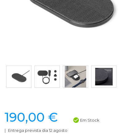
190,00 €
Em Stock
Entrega prevista dia 12 agosto