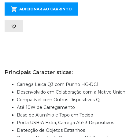
ADICIONAR AO CARRINHO
Principais Caracteristicas:
Carrega Leica Q3 com Punho HG-DC1
Desenvolvido em Colaboração com a Native Union
Compatível com Outros Dispositivos Qi
Até 10W de Carregamento
Base de Alumínio e Topo em Tecido
Porta USB-A Extra; Carrega Até 3 Dispositivos
Detecção de Objetos Estranhos