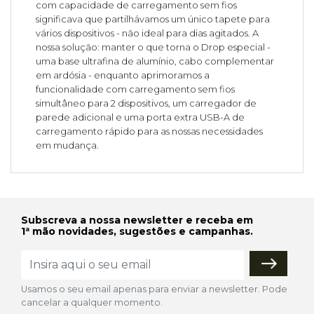
com capacidade de carregamento sem fios
significava que partilhávamos um único tapete para
vários dispositivos - não ideal para dias agitados. A
nossa solução: manter o que torna o Drop especial -
uma base ultrafina de alumínio, cabo complementar
em ardósia - enquanto aprimoramos a
funcionalidade com carregamento sem fios
simultâneo para 2 dispositivos, um carregador de
parede adicional e uma porta extra USB-A de
carregamento rápido para as nossas necessidades
em mudança.
Subscreva a nossa newsletter e receba em
1ª mão novidades, sugestões e campanhas.
Usamos o seu email apenas para enviar a newsletter. Pode
cancelar a qualquer momento.