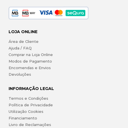
LOJA ONLINE
Área de Cliente
Ajuda / FAQ
Comprar na Loja Online
Modos de Pagamento
Encomendas e Envios
Devoluções
INFORMAÇÃO LEGAL
Termos e Condições
Política de Privacidade
Utilização Cookies
Financiamento
Livro de Reclamações