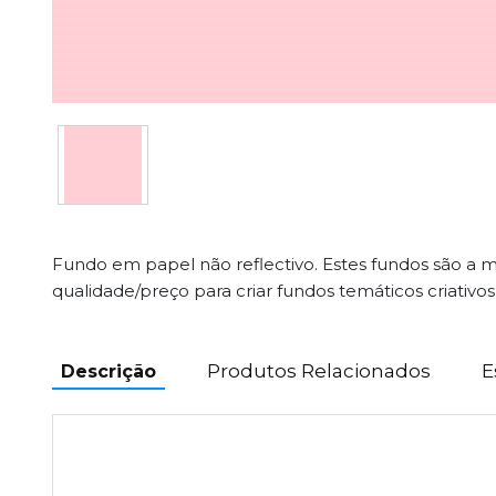
Fundo em papel não reflectivo. Estes fundos são a 
qualidade/preço para criar fundos temáticos criativos
Produtos Relacionados
E
Descrição