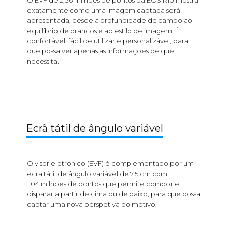
exatamente como uma imagem captada será
apresentada, desde a profundidade de campo ao
equilíbrio de brancos e ao estilo de imagem. É
confortável, fácil de utilizar e personalizável, para
que possa ver apenas as informações de que
necessita.
Ecrã tátil de ângulo variável
O visor eletrónico (EVF) é complementado por um
ecrã tátil de ângulo variável de 7,5 cm com
1,04 milhões de pontos que permite compor e
disparar a partir de cima ou de baixo, para que possa
captar uma nova perspetiva do motivo.