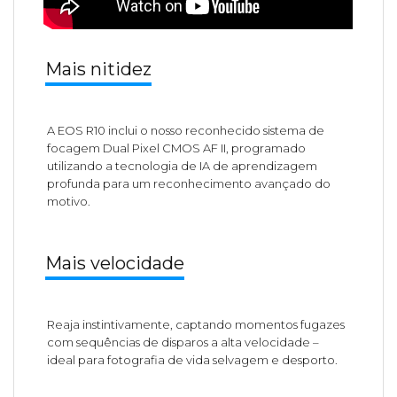
Mais nitidez
A EOS R10 inclui o nosso reconhecido sistema de
focagem Dual Pixel CMOS AF II, programado
utilizando a tecnologia de IA de aprendizagem
profunda para um reconhecimento avançado do
motivo.
Mais velocidade
Reaja instintivamente, captando momentos fugazes
com sequências de disparos a alta velocidade –
ideal para fotografia de vida selvagem e desporto.