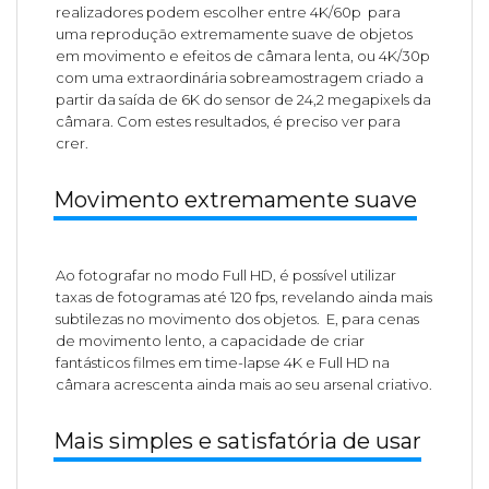
realizadores podem escolher entre 4K/60p
para
uma reprodução extremamente suave de objetos
em movimento e efeitos de câmara lenta, ou 4K/30p
com uma extraordinária sobreamostragem criado a
partir da saída de 6K do sensor de 24,2 megapixels da
câmara. Com estes resultados, é preciso ver para
crer.
Movimento extremamente suave
Ao fotografar no modo Full HD, é possível utilizar
taxas de fotogramas até 120 fps, revelando ainda mais
subtilezas no movimento dos objetos.
E, para cenas
de movimento lento, a capacidade de criar
fantásticos filmes em time-lapse 4K e Full HD na
câmara acrescenta ainda mais ao seu arsenal criativo.
Mais simples e satisfatória de usar