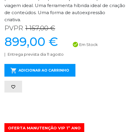
viagem ideal. Uma ferramenta híbrida ideal de criação
de conteúdos. Uma forma de autoexpressão
criativa.
PVPR
1 157,00 €
899,00 €
Em Stock
Entrega prevista dia 11 agosto
ADICIONAR AO CARRINHO
OFERTA MANUTENÇÃO VIP 1º ANO