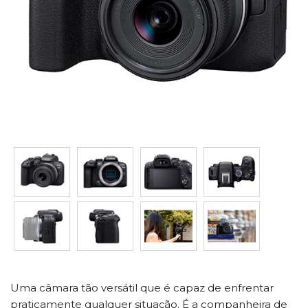
Uma câmara tão versátil que é capaz de enfrentar
praticamente qualquer situação. É a companheira de