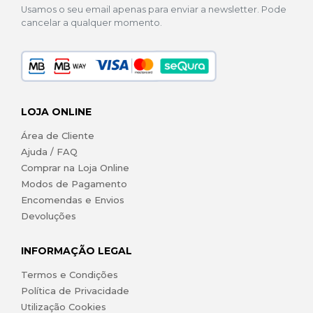
Usamos o seu email apenas para enviar a newsletter. Pode
cancelar a qualquer momento.
LOJA ONLINE
Área de Cliente
Ajuda / FAQ
Comprar na Loja Online
Modos de Pagamento
Encomendas e Envios
Devoluções
INFORMAÇÃO LEGAL
Termos e Condições
Política de Privacidade
Utilização Cookies