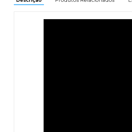
Descrição