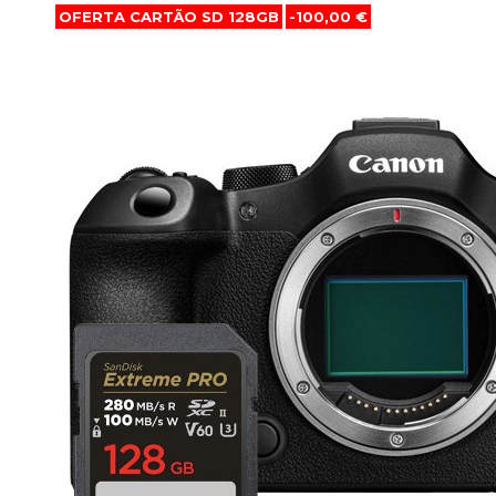
OFERTA CARTÃO SD 128GB
-100,00 €