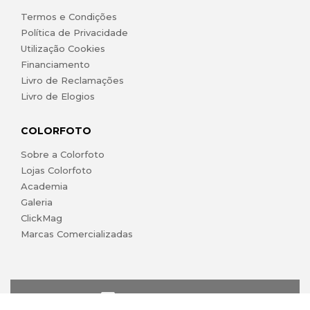
Termos e Condições
Política de Privacidade
Utilização Cookies
Financiamento
Livro de Reclamações
Livro de Elogios
COLORFOTO
Sobre a Colorfoto
Lojas Colorfoto
Academia
Galeria
ClickMag
Marcas Comercializadas
lojaonline@colorfoto.pt