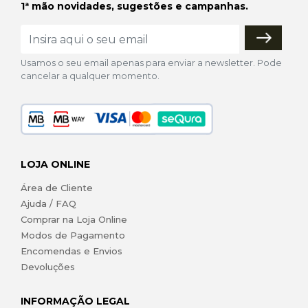
1ª mão novidades, sugestões e campanhas.
Usamos o seu email apenas para enviar a newsletter. Pode
cancelar a qualquer momento.
LOJA ONLINE
Área de Cliente
Ajuda / FAQ
Comprar na Loja Online
Modos de Pagamento
Encomendas e Envios
Devoluções
INFORMAÇÃO LEGAL