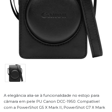
A elegância alia-se à funcionalidade no estojo para
câmara em pele PU Canon DCC-1950. Compatível
com a PowerShot G5 X Mark II, PowerShot G7 X Mark