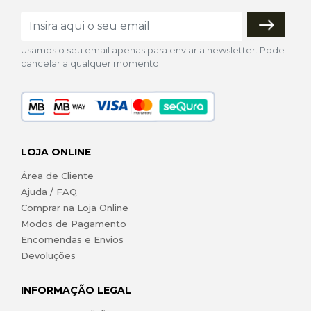
Usamos o seu email apenas para enviar a newsletter. Pode
cancelar a qualquer momento.
LOJA ONLINE
Área de Cliente
Ajuda / FAQ
Comprar na Loja Online
Modos de Pagamento
Encomendas e Envios
Devoluções
INFORMAÇÃO LEGAL