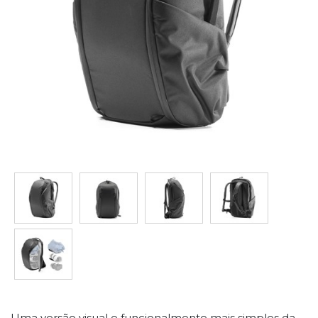
Uma versão visual e funcionalmente mais simples da