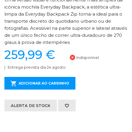
icónica mochila Everyday Backpack, a estética ultra-
limpa da Everyday Backpack Zip torna-a ideal para o
transporte discreto do quotidiano urbano ou de
fotografias. Acessível na parte superior e lateral através
de um único fecho de correr ultra-duradouro de 270
graus à prova de intempéries
259,99 €
Indisponível
Entrega prevista dia 24 agosto
ADICIONAR AO CARRINHO
ALERTA DE STOCK