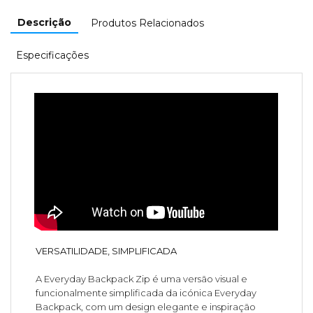
Descrição
Produtos Relacionados
Especificações
VERSATILIDADE, SIMPLIFICADA
A Everyday Backpack Zip é uma versão visual e
funcionalmente simplificada da icónica Everyday
Backpack, com um design elegante e inspiração