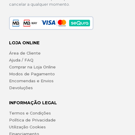
cancelar a qualquer momento.
LOJA ONLINE
Área de Cliente
Ajuda / FAQ
Comprar na Loja Online
Modos de Pagamento
Encomendas e Envios
Devoluções
INFORMAÇÃO LEGAL
Termos e Condições
Política de Privacidade
Utilização Cookies
Financiamento