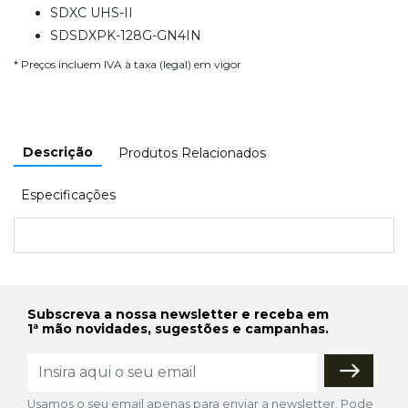
SDXC UHS-II
SDSDXPK-128G-GN4IN
* Preços incluem IVA à taxa (legal) em vigor
Descrição
Produtos Relacionados
Especificações
Subscreva a nossa newsletter e receba em
1ª mão novidades, sugestões e campanhas.
Usamos o seu email apenas para enviar a newsletter. Pode