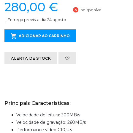
280,00 €
Indisponível
Entrega prevista dia 24 agosto
ADICIONAR AO CARRINHO
ALERTA DE STOCK
Principais Caracteristicas:
Velocidade de leitura: 300MB/s
Velocidade de gravação: 260MB/s
Performance vídeo C10,U3