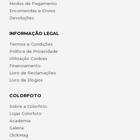
Modos de Pagamento
Encomendas e Envios
Devoluções
INFORMAÇÃO LEGAL
Termos e Condições
Política de Privacidade
Utilização Cookies
Financiamento
Livro de Reclamações
Livro de Elogios
COLORFOTO
Sobre a Colorfoto
Lojas Colorfoto
Academia
Galeria
ClickMag