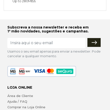
Up to 280MB/s
Subscreva a nossa newsletter e receba em
1ª mão novidades, sugestões e campanhas.
Usamos o seu email apenas para enviar a newsletter. Pode
cancelar a qualquer momento.
LOJA ONLINE
Área de Cliente
Ajuda / FAQ
Comprar na Loja Online