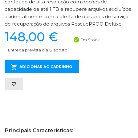
conteúdo de alta resolução com opções de
capacidade de até 1 TB e recupere arquivos excluídos
acidentalmente com a oferta de dois anos de serviço
de recuperação de arquivos RescuePRO® Deluxe.
148,00 €
Em Stock
Entrega prevista dia 12 agosto
ADICIONAR AO CARRINHO
Principais Caracteristicas: