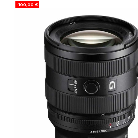
-100,00 €