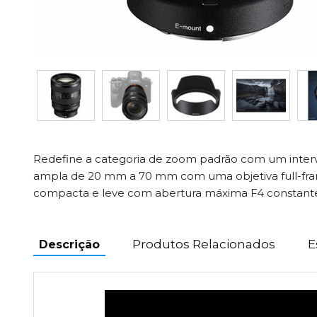
Redefine a categoria de zoom padrão com um interval
ampla de 20 mm a 70 mm com uma objetiva full-fra
compacta e leve com abertura máxima F4 constant
Produtos Relacionados
E
Descrição