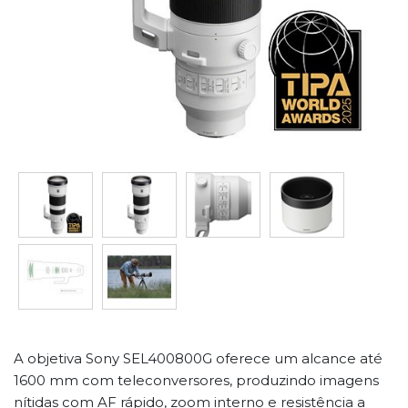
A objetiva Sony SEL400800G oferece um alcance até
1600 mm com teleconversores, produzindo imagens
nítidas com AF rápido, zoom interno e resistência a