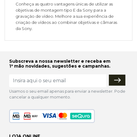
Conheça as quatro vantagens únicas de utilizar as
objetivas de montagem tipo E da Sony para a
gravação de vídeo. Melhore a sua experiência de
criação de vídeos ao combinar objetivas e câmaras
da Sony.
Subscreva a nossa newsletter e receba em
1ª mão novidades, sugestões e campanhas.
Usamos o seu email apenas para enviar a newsletter. Pode
cancelar a qualquer momento.
LOJA ONLINE