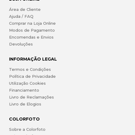
Área de Cliente
Ajuda / FAQ
Comprar na Loja Online
Modos de Pagamento
Encomendas e Envios
Devoluções
INFORMAÇÃO LEGAL
Termos e Condições
Política de Privacidade
Utilização Cookies
Financiamento
Livro de Reclamações
Livro de Elogios
COLORFOTO
Sobre a Colorfoto