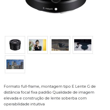
Formato full-frame, montagem tipo E Lente G de
distância focal fixa padrão Qualidade de imagem
elevada e construção de lente soberba com
operabilidade intuitiva