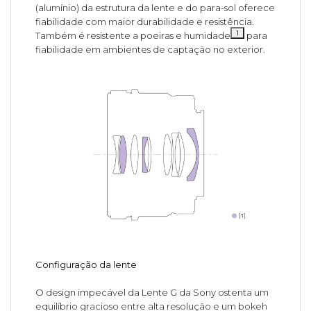
(alumínio) da estrutura da lente e do para-sol oferece
fiabilidade com maior durabilidade e resistência.
1
Também é resistente a poeiras e humidade
para
fiabilidade em ambientes de captação no exterior.
Configuração da lente
O design impecável da Lente G da Sony ostenta um
equilíbrio gracioso entre alta resolução e um bokeh