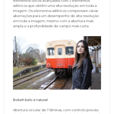
elementos óticos avançados com 3 elementos
asféricos que obtêm uma alta resolução em toda a
imagem. Os elementos asféricos compensam várias
aberrações para um desempenho de alta resolução
em toda a imagem, mesmo com a abertura mais
ampla e a profundidade de campo mais curta.
Bokeh belo e natural
Abertura circular de 7 lâminas, com controlo preciso