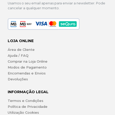
Usamos o seu email apenas para enviar a newsletter. Pode
cancelar a qualquer momento.
LOJA ONLINE
Área de Cliente
Ajuda / FAQ
Comprar na Loja Online
Modos de Pagamento
Encomendas e Envios
Devoluções
INFORMAÇÃO LEGAL
Termos e Condições
Política de Privacidade
Utilização Cookies