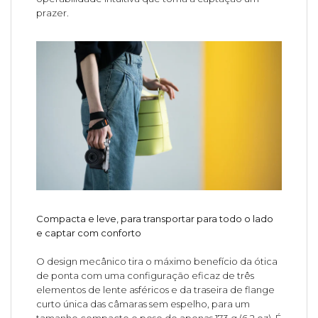
prazer.
Compacta e leve, para transportar para todo o lado
e captar com conforto
O design mecânico tira o máximo benefício da ótica
de ponta com uma configuração eficaz de três
elementos de lente asféricos e da traseira de flange
curto única das câmaras sem espelho, para um