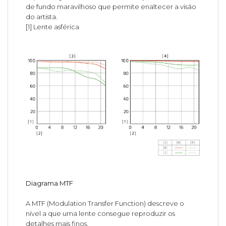
de fundo maravilhoso que permite enaltecer a visão
do artista.
[1] Lente asférica
Diagrama MTF
A MTF (Modulation Transfer Function) descreve o
nível a que uma lente consegue reproduzir os
detalhes mais finos.