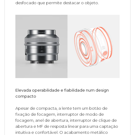
desfocado que permite destacar o objeto.
Elevada operabilidade e fiabilidade num design
compacto
Apesar de compacta, a lente tem um botão de
fixação de focagem, interruptor de modo de
focagem, anel de abertura, interruptor de clique de
abertura e MF de resposta linear para uma captação
intuitiva e confortável. O acabamento metálico