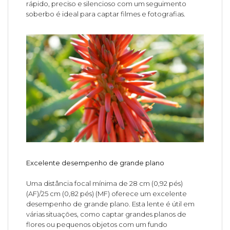
rápido, preciso e silencioso com um seguimento
soberbo é ideal para captar filmes e fotografias.
Excelente desempenho de grande plano
Uma distância focal mínima de 28 cm (0,92 pés)
(AF)/25 cm (0,82 pés) (MF) oferece um excelente
desempenho de grande plano. Esta lente é útil em
várias situações, como captar grandes planos de
flores ou pequenos objetos com um fundo