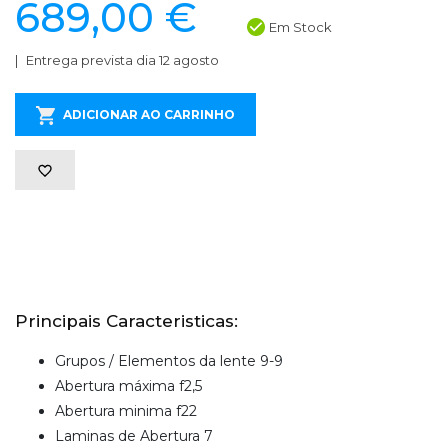
689,00 €
Em Stock
Entrega prevista dia 12 agosto
ADICIONAR AO CARRINHO
Principais Caracteristicas:
Grupos / Elementos da lente 9-9
Abertura máxima f2,5
Abertura minima f22
Laminas de Abertura 7