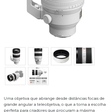
Uma objetiva que abrange desde distâncias focais de
grande angular a teleobjetiva, o que a torna a escolha
perfeita para criadores que procuram a máxima