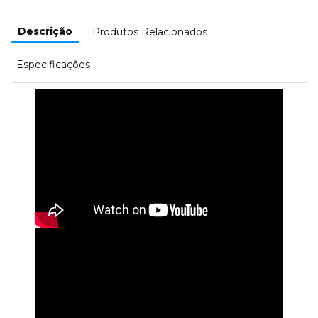
Descrição
Produtos Relacionados
Especificações