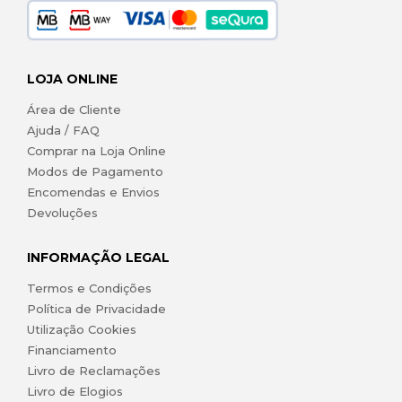
LOJA ONLINE
Área de Cliente
Ajuda / FAQ
Comprar na Loja Online
Modos de Pagamento
Encomendas e Envios
Devoluções
INFORMAÇÃO LEGAL
Termos e Condições
Política de Privacidade
Utilização Cookies
Financiamento
Livro de Reclamações
Livro de Elogios