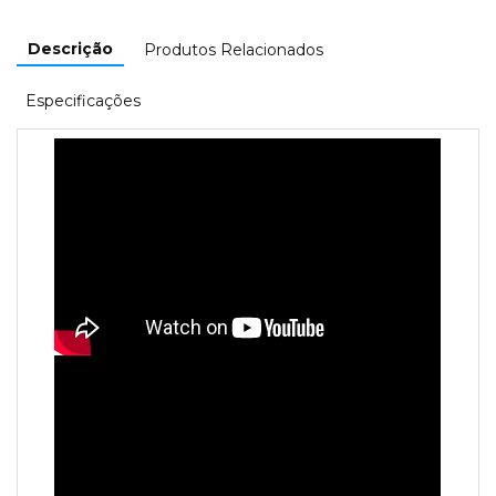
Descrição
Produtos Relacionados
Especificações