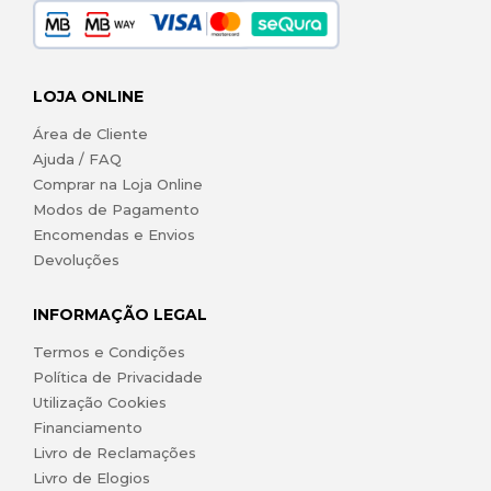
LOJA ONLINE
Área de Cliente
Ajuda / FAQ
Comprar na Loja Online
Modos de Pagamento
Encomendas e Envios
Devoluções
INFORMAÇÃO LEGAL
Termos e Condições
Política de Privacidade
Utilização Cookies
Financiamento
Livro de Reclamações
Livro de Elogios