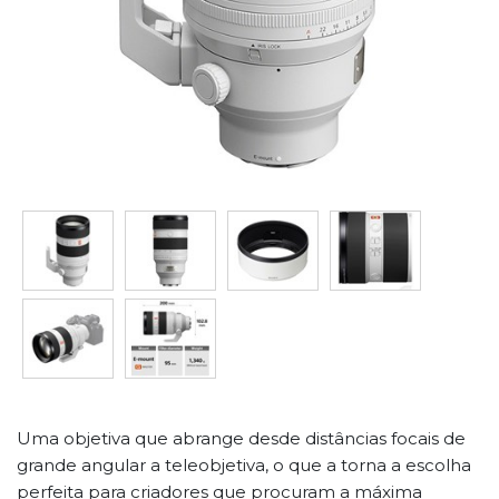
Uma objetiva que abrange desde distâncias focais de
grande angular a teleobjetiva, o que a torna a escolha
perfeita para criadores que procuram a máxima