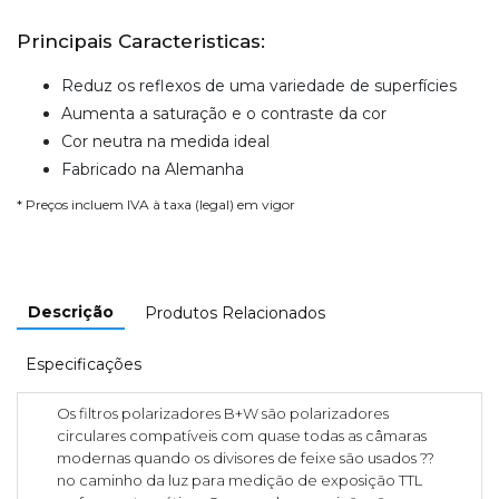
Principais Caracteristicas:
Reduz os reflexos de uma variedade de superfícies
Aumenta a saturação e o contraste da cor
Cor neutra na medida ideal
Fabricado na Alemanha
* Preços incluem IVA à taxa (legal) em vigor
Descrição
Produtos Relacionados
Especificações
Os filtros polarizadores B+W são polarizadores
circulares compatíveis com quase todas as câmaras
modernas quando os divisores de feixe são usados ??
no caminho da luz para medição de exposição TTL