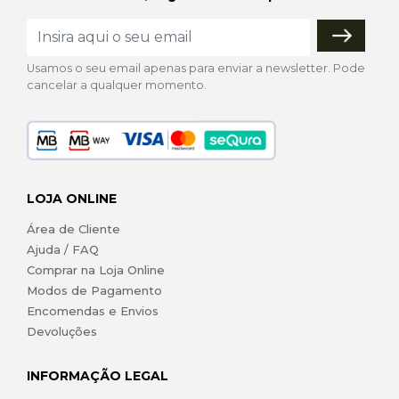
Usamos o seu email apenas para enviar a newsletter. Pode
cancelar a qualquer momento.
LOJA ONLINE
Área de Cliente
Ajuda / FAQ
Comprar na Loja Online
Modos de Pagamento
Encomendas e Envios
Devoluções
INFORMAÇÃO LEGAL