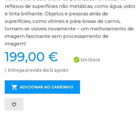
reflexos de superfícies não metálicas, como água, vidro
e tinta brilhante. Objetos e pessoas atrás de
superfícies, como vitrines e pára-brisas de carros,
tornam-se visíveis novamente – um melhoramento de
imagem fascinante sem processamento de
imagem!
199,00 €
Em Stock
Entrega prevista dia 12 agosto
ADICIONAR AO CARRINHO