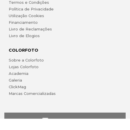
Termos e Condições
Política de Privacidade
Utilização Cookies
Financiamento
Livro de Reclamações
Livro de Elogios
COLORFOTO
Sobre a Colorfoto
Lojas Colorfoto
Academia
Galeria
ClickMag
Marcas Comercializadas
lojaonline@colorfoto.pt