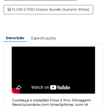
FLOW 2 PRO Creator Bundle (Summit White)
Descrição
Especificações
Conheça o Insta360 Flow 2 Pro: Filmagem
Revolucionária com Smartphone, com IA