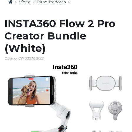
Vídeo
Estabilizadores
INSTA360 Flow 2 Pro
Creator Bundle
(White)
Código: 6970357859221