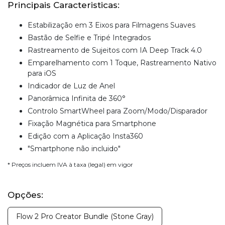
Principais Caracteristicas:
Estabilização em 3 Eixos para Filmagens Suaves
Bastão de Selfie e Tripé Integrados
Rastreamento de Sujeitos com IA Deep Track 4.0
Emparelhamento com 1 Toque, Rastreamento Nativo
para iOS
Indicador de Luz de Anel
Panorâmica Infinita de 360°
Controlo SmartWheel para Zoom/Modo/Disparador
Fixação Magnética para Smartphone
Edição com a Aplicação Insta360
"Smartphone não incluido"
* Preços incluem IVA à taxa (legal) em vigor
Opções:
Flow 2 Pro Creator Bundle (Stone Gray)