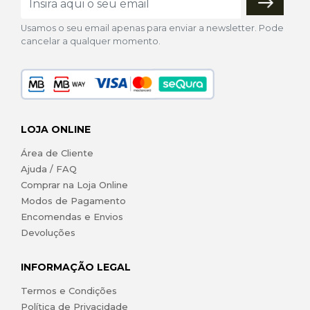
Usamos o seu email apenas para enviar a newsletter. Pode
cancelar a qualquer momento.
LOJA ONLINE
Área de Cliente
Ajuda / FAQ
Comprar na Loja Online
Modos de Pagamento
Encomendas e Envios
Devoluções
INFORMAÇÃO LEGAL
Termos e Condições
Política de Privacidade