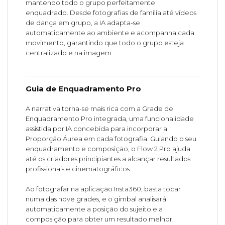
mantendo todo o grupo perfeitamente
enquadrado. Desde fotografias de família até vídeos
de dança em grupo, a IA adapta-se
automaticamente ao ambiente e acompanha cada
movimento, garantindo que todo o grupo esteja
centralizado e na imagem.
Guia de Enquadramento Pro
A narrativa torna-se mais rica com a Grade de
Enquadramento Pro integrada, uma funcionalidade
assistida por IA concebida para incorporar a
Proporção Áurea em cada fotografia. Guiando o seu
enquadramento e composição, o Flow 2 Pro ajuda
até os criadores principiantes a alcançar resultados
profissionais e cinematográficos.
Ao fotografar na aplicação Insta360, basta tocar
numa das nove grades, e o gimbal analisará
automaticamente a posição do sujeito e a
composição para obter um resultado melhor.