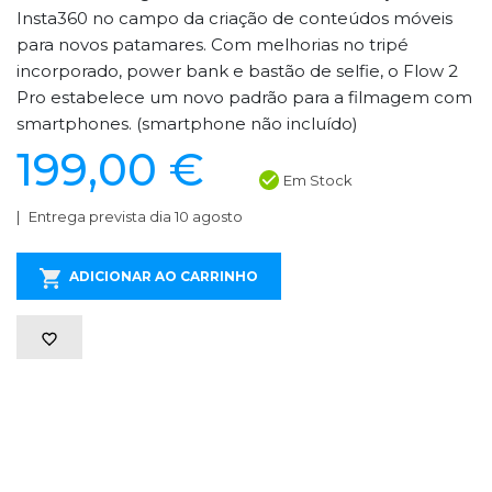
Insta360 no campo da criação de conteúdos móveis
para novos patamares. Com melhorias no tripé
incorporado, power bank e bastão de selfie, o Flow 2
Pro estabelece um novo padrão para a filmagem com
smartphones. (smartphone não incluído)
199,00 €
Em Stock
Entrega prevista dia 10 agosto
ADICIONAR AO CARRINHO