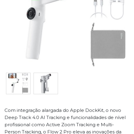
Com integração alargada do Apple DockKit, o novo
Deep Track 4.0 AI Tracking e funcionalidades de nível
profissional como Active Zoom Tracking e Multi-
Person Tracking, o Flow 2 Pro eleva as inovações da