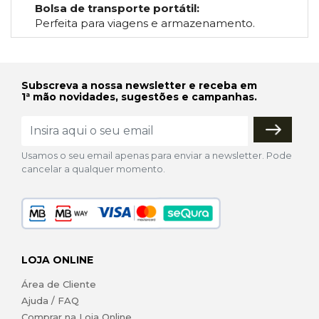
Bolsa de transporte portátil:
Perfeita para viagens e armazenamento.
Subscreva a nossa newsletter e receba em
1ª mão novidades, sugestões e campanhas.
Usamos o seu email apenas para enviar a newsletter. Pode
cancelar a qualquer momento.
LOJA ONLINE
Área de Cliente
Ajuda / FAQ
Comprar na Loja Online