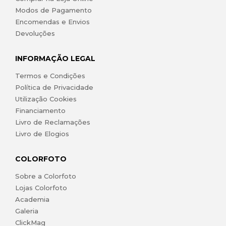
Modos de Pagamento
Encomendas e Envios
Devoluções
INFORMAÇÃO LEGAL
Termos e Condições
Política de Privacidade
Utilização Cookies
Financiamento
Livro de Reclamações
Livro de Elogios
COLORFOTO
Sobre a Colorfoto
Lojas Colorfoto
Academia
Galeria
ClickMag