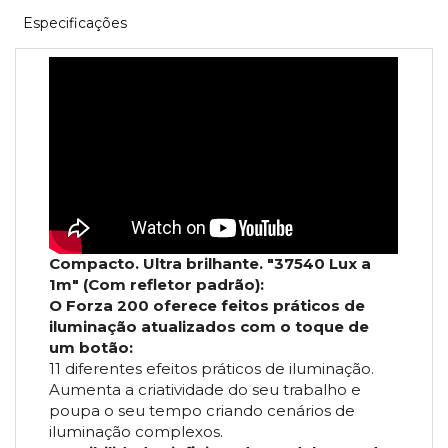
Especificações
Compacto. Ultra brilhante. "37540 Lux a
1m" (Com refletor padrão):
O Forza 200 oferece feitos práticos de
iluminação atualizados com o toque de
um botão:
11 diferentes efeitos práticos de iluminação.
Aumenta a criatividade do seu trabalho e
poupa o seu tempo criando cenários de
iluminação complexos.