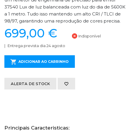
37540 Lux de luz balanceada com luz do dia de 5600K
a 1 metro. Tudo isso mantendo um alto CRI / TLCI de
98/97, garantindo uma reprodução de cores precisa.
699,00 €
Indisponível
Entrega prevista dia 24 agosto
ADICIONAR AO CARRINHO
ALERTA DE STOCK
Principais Caracteristicas: