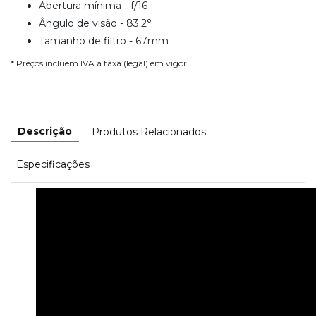
Abertura mínima - f/16
Ângulo de visão - 83.2°
Tamanho de filtro - 67mm
* Preços incluem IVA à taxa (legal) em vigor
Descrição
Produtos Relacionados
Especificações