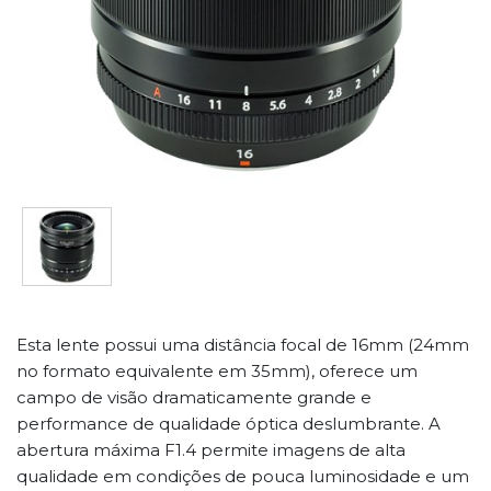
Esta lente possui uma distância focal de 16mm (24mm
no formato equivalente em 35mm), oferece um
campo de visão dramaticamente grande e
performance de qualidade óptica deslumbrante. A
abertura máxima F1.4 permite imagens de alta
qualidade em condições de pouca luminosidade e um