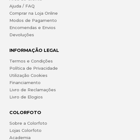
Ajuda / FAQ
Comprar na Loja Online
Modos de Pagamento
Encomendas e Envios
Devoluções
INFORMAÇÃO LEGAL
Termos e Condições
Política de Privacidade
Utilização Cookies
Financiamento
Livro de Reclamações
Livro de Elogios
COLORFOTO
Sobre a Colorfoto
Lojas Colorfoto
Academia