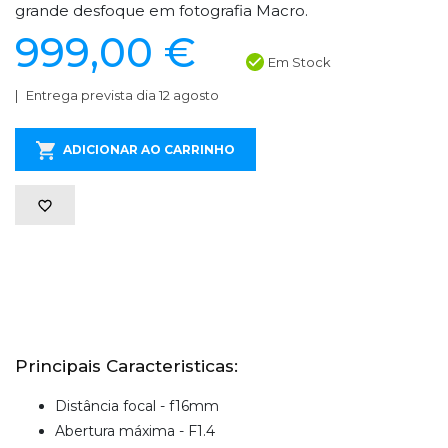
grande desfoque em fotografia Macro.
999,00 €
Em Stock
Entrega prevista dia 12 agosto
ADICIONAR AO CARRINHO
Principais Caracteristicas:
Distância focal - f16mm
Abertura máxima - F1.4