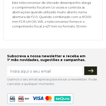
Este teleconversor de elevado desempenho alarga
o comprimento focal em 1,4 vezes e controla as
aberrações quando utilizado muito aberto numa
abertura de F2.0. Quando combinado com a XF200
mm F2 R LM OIS WR, o teleconversor fornece o
comprimento focal a 427 mm no formato 35 mm.
Subscreva a nossa newsletter e receba em
1ª mão novidades, sugestões e campanhas.
Usamos o seu email apenas para enviar a newsletter. Pode
cancelar a qualquer momento.