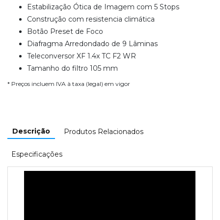
Estabilização Ótica de Imagem com 5 Stops
Construção com resistencia climática
Botão Preset de Foco
Diafragma Arredondado de 9 Lâminas
Teleconversor XF 1.4x TC F2 WR
Tamanho do filtro 105 mm
* Preços incluem IVA à taxa (legal) em vigor
Descrição
Produtos Relacionados
Especificações