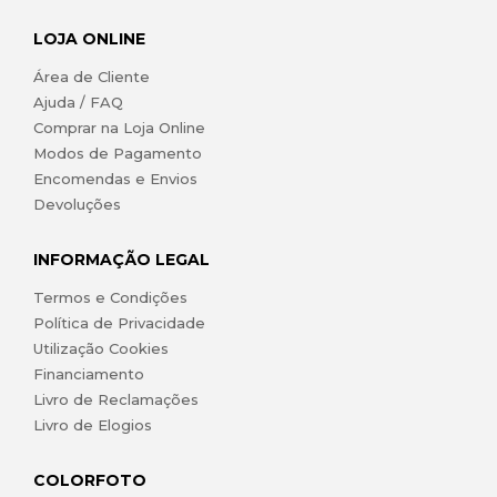
LOJA ONLINE
Área de Cliente
Ajuda / FAQ
Comprar na Loja Online
Modos de Pagamento
Encomendas e Envios
Devoluções
INFORMAÇÃO LEGAL
Termos e Condições
Política de Privacidade
Utilização Cookies
Financiamento
Livro de Reclamações
Livro de Elogios
COLORFOTO