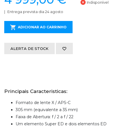
Indisponível
Entrega prevista dia 24 agosto
ADICIONAR AO CARRINHO
ALERTA DE STOCK
Principais Caracteristicas:
Formato de lente X / APS-C
305 mm (equivalente a 35 mm)
Faixa de Abertura: f / 2 a f / 22
Um elemento Super ED e dois elementos ED