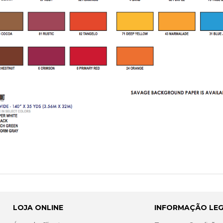
LOJA ONLINE
INFORMAÇÃO LE