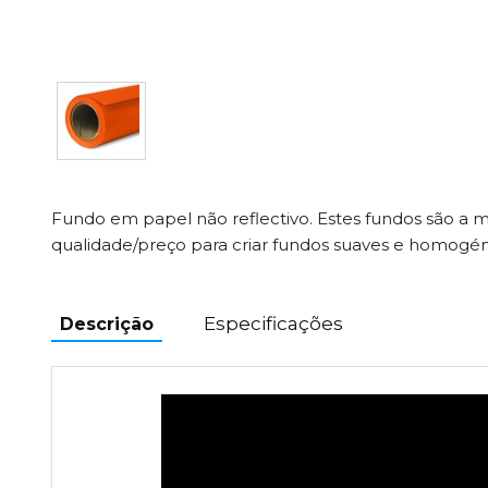
Fundo em papel não reflectivo. Estes fundos são a 
qualidade/preço para criar fundos suaves e homogé
Especificações
Descrição