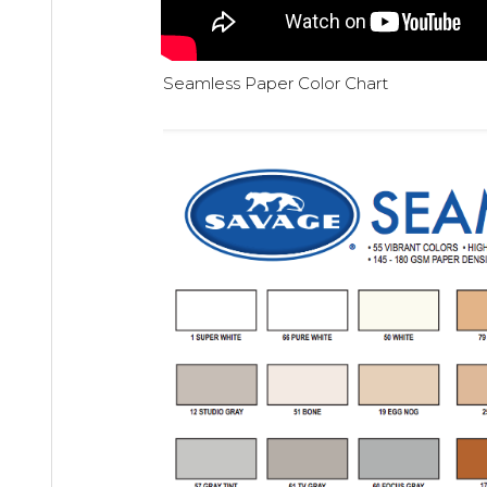
Seamless Paper Color Chart