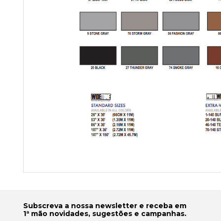
Subscreva a nossa newsletter e receba em
1ª mão novidades, sugestões e campanhas.