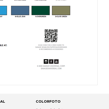
GAL
COLORFOTO