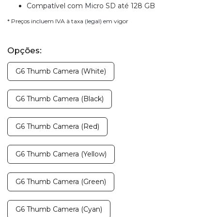
Compatível com Micro SD até 128 GB
* Preços incluem IVA à taxa (legal) em vigor
Opções:
G6 Thumb Camera (White)
G6 Thumb Camera (Black)
G6 Thumb Camera (Red)
G6 Thumb Camera (Yellow)
G6 Thumb Camera (Green)
G6 Thumb Camera (Cyan)