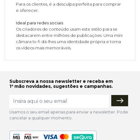
Para os clientes, é a desculpa perfeita para comprar
e oferecer.
Ideal para redes sociais
Os criadores de conteúdo usam este estilo para se
destacarem entre milhões de publicações. Uma mini
câmara lo-fi dá-lhes uma identidade própria e torna
os vídeos mais memoráveis.
Subscreva a nossa newsletter e receba em
1ª mão novidades, sugestões e campanhas.
Usamos o seu email apenas para enviar a newsletter. Pode
cancelar a qualquer momento.