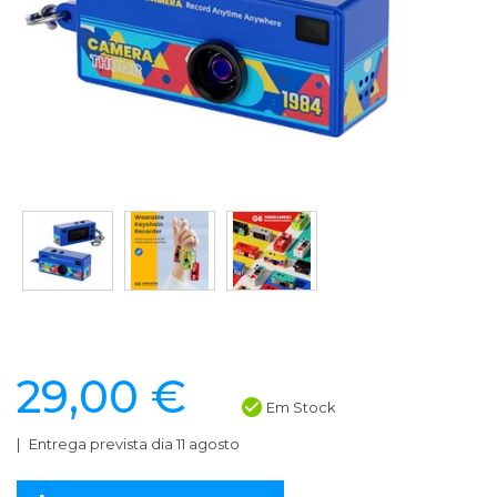
29,00 €
Em Stock
Entrega prevista dia 11 agosto