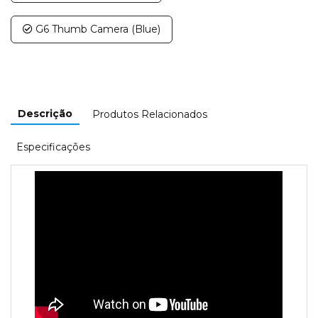
G6 Thumb Camera (Blue)
Descrição
Produtos Relacionados
Especificações