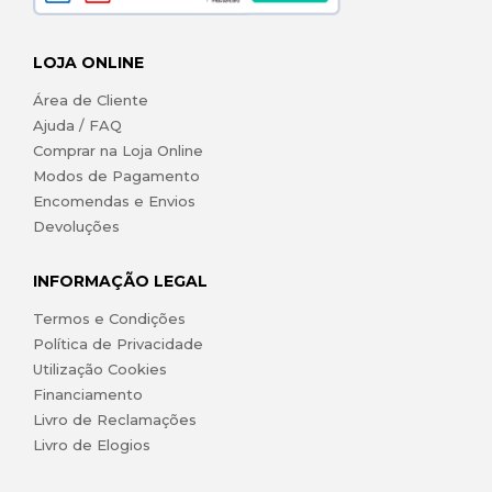
LOJA ONLINE
Área de Cliente
Ajuda / FAQ
Comprar na Loja Online
Modos de Pagamento
Encomendas e Envios
Devoluções
INFORMAÇÃO LEGAL
Termos e Condições
Política de Privacidade
Utilização Cookies
Financiamento
Livro de Reclamações
Livro de Elogios