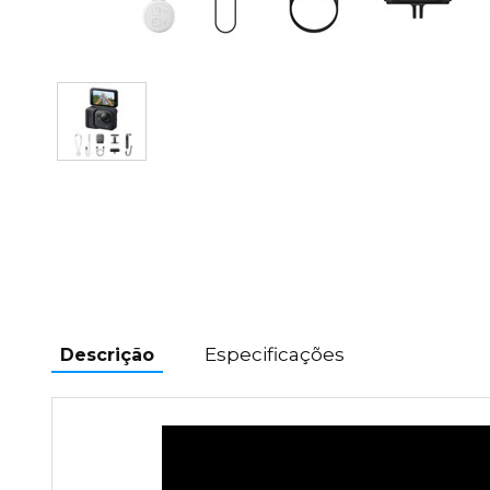
Especificações
Descrição