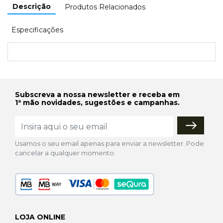
Descrição
Produtos Relacionados
Especificações
Subscreva a nossa newsletter e receba em
1ª mão novidades, sugestões e campanhas.
Usamos o seu email apenas para enviar a newsletter. Pode
cancelar a qualquer momento.
LOJA ONLINE