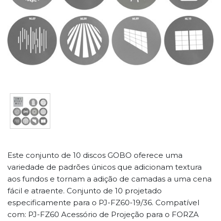
Este conjunto de 10 discos GOBO oferece uma
variedade de padrões únicos que adicionam textura
aos fundos e tornam a adição de camadas a uma cena
fácil e atraente. Conjunto de 10 projetado
especificamente para o PJ-FZ60-19/36. Compatível
com: PJ-FZ60 Acessório de Projeção para o FORZA