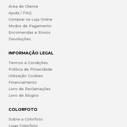
Área de Cliente
Ajuda / FAQ
Comprar na Loja Online
Modos de Pagamento
Encomendas e Envios
Devoluções
INFORMAÇÃO LEGAL
Termos e Condições
Política de Privacidade
Utilização Cookies
Financiamento
Livro de Reclamações
Livro de Elogios
COLORFOTO
Sobre a Colorfoto
Lojas Colorfoto