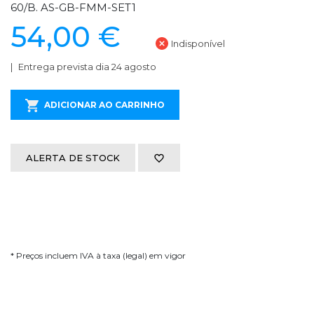
60/B. AS-GB-FMM-SET1
54,00 €
Indisponível
Entrega prevista dia 24 agosto
ADICIONAR AO CARRINHO
ALERTA DE STOCK
* Preços incluem IVA à taxa (legal) em vigor