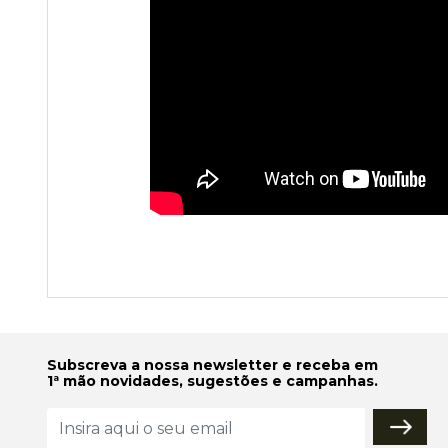
Subscreva a nossa newsletter e receba em
1ª mão novidades, sugestões e campanhas.