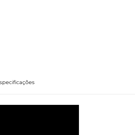
specificações