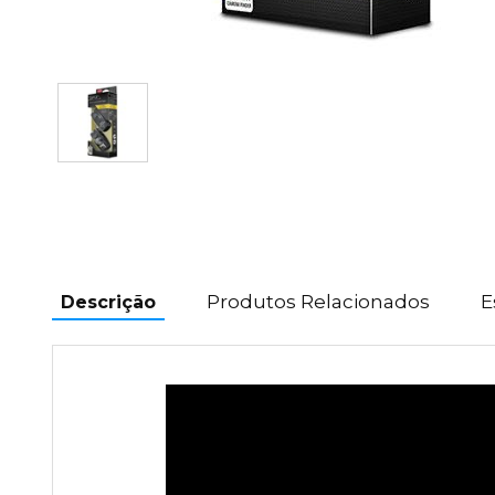
Produtos Relacionados
E
Descrição