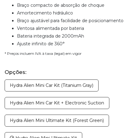
Braço compacto de absorção de choque
Amortecimento hidráulico
Braço ajustável para facilidade de posicionamento
Ventosa alimentada por bateria
Bateria integrada de 2000mAh
Ajuste infinito de 360°
* Preços incluem IVA à taxa (legal) em vigor
Opções:
Hydra Alien Mini Car Kit (Titanium Gray)
Hydra Alien Mini Car Kit + Electronic Suction
Hydra Alien Mini Ultimate Kit (Forest Green)
Hydra Alien Mini Ultimate Kit