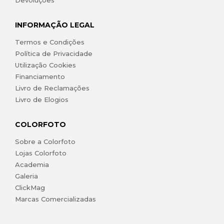
Devoluções
INFORMAÇÃO LEGAL
Termos e Condições
Política de Privacidade
Utilização Cookies
Financiamento
Livro de Reclamações
Livro de Elogios
COLORFOTO
Sobre a Colorfoto
Lojas Colorfoto
Academia
Galeria
ClickMag
Marcas Comercializadas