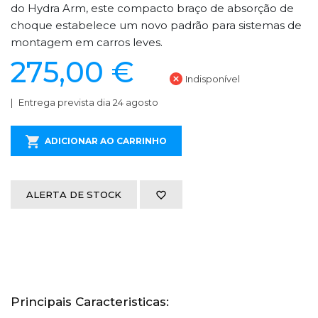
do Hydra Arm, este compacto braço de absorção de
choque estabelece um novo padrão para sistemas de
montagem em carros leves.
275,00 €
Indisponível
Entrega prevista dia 24 agosto
ADICIONAR AO CARRINHO
ALERTA DE STOCK
Principais Caracteristicas: