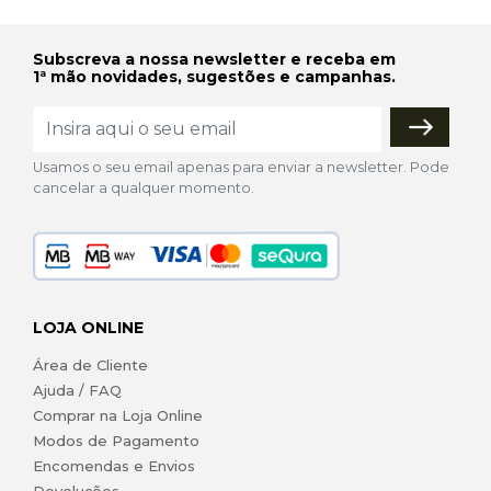
Subscreva a nossa newsletter e receba em
1ª mão novidades, sugestões e campanhas.
Usamos o seu email apenas para enviar a newsletter. Pode
cancelar a qualquer momento.
LOJA ONLINE
Área de Cliente
Ajuda / FAQ
Comprar na Loja Online
Modos de Pagamento
Encomendas e Envios