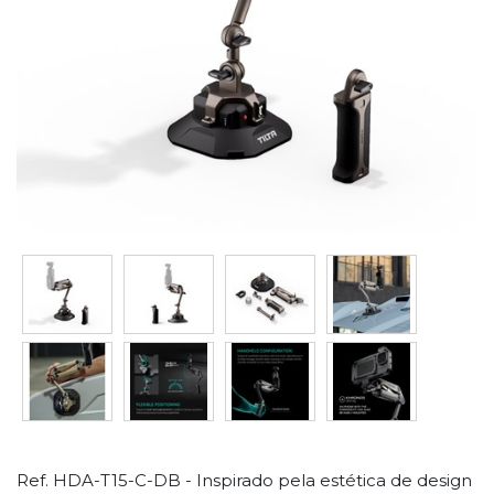
Ref. HDA-T15-C-DB - Inspirado pela estética de design