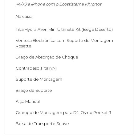
X4/X3 e iPhone com o Ecossistema Khronos
Na caixa
Tilta Hydra Alien Mini Ultimate Kit (Bege Deserto)
Ventosa Electrónica com Suporte de Montagem
Rosette
Braço de Absorção de Choque
Contrapeso Tilta (7,7)
Suporte de Montagem
Braço de Suporte
Alça Manual
Grampo de Montagem para DJI Osmo Pocket 3
Bolsa de Transporte Suave