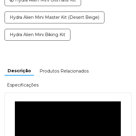
Hydra Alien Mini Master Kit (Desert Beige)
Hydra Alien Mini Biking Kit
Descrição
Produtos Relacionados
Especificações