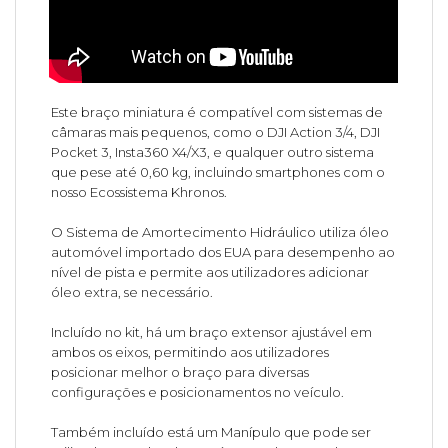
Este braço miniatura é compatível com sistemas de
câmaras mais pequenos, como o DJI Action 3/4, DJI
Pocket 3, Insta360 X4/X3, e qualquer outro sistema
que pese até 0,60 kg, incluindo smartphones com o
nosso Ecossistema Khronos.
O Sistema de Amortecimento Hidráulico utiliza óleo
automóvel importado dos EUA para desempenho ao
nível de pista e permite aos utilizadores adicionar
óleo extra, se necessário.
Incluído no kit, há um braço extensor ajustável em
ambos os eixos, permitindo aos utilizadores
posicionar melhor o braço para diversas
configurações e posicionamentos no veículo.
Também incluído está um Manípulo que pode ser