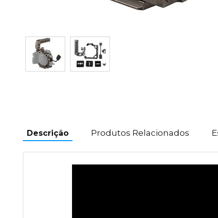
Produtos Relacionados
E
Descrição