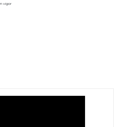
em vigor