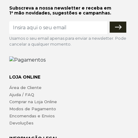
Subscreva a nossa newsletter e receba em
1ª mão novidades, sugestões e campanhas.
Usamos o seu email apenas para enviar a newsletter. Pode
cancelar a qualquer momento.
LOJA ONLINE
Área de Cliente
Ajuda / FAQ
Comprar na Loja Online
Modos de Pagamento
Encomendas e Envios
Devoluções