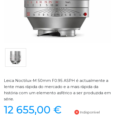
Leica Noctilux-M 50mm F0.95 ASPH é actualmente a
lente mais rápida do mercado e a mais rápida da
história com um elemento asférico a ser produzida em
série.
12 655,00 €
Indisponível