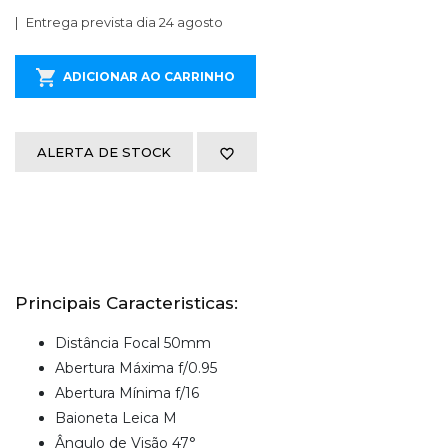
Entrega prevista dia 24 agosto
ADICIONAR AO CARRINHO
ALERTA DE STOCK
Principais Caracteristicas:
Distância Focal 50mm
Abertura Máxima f/0.95
Abertura Mínima f/16
Baioneta Leica M
Ângulo de Visão 47°