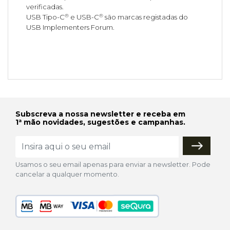
verificadas.
®
®
USB Tipo-C
e USB-C
são marcas registadas do
USB Implementers Forum.
Subscreva a nossa newsletter e receba em
1ª mão novidades, sugestões e campanhas.
Usamos o seu email apenas para enviar a newsletter. Pode
cancelar a qualquer momento.