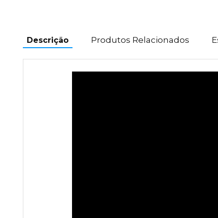
Produtos Relacionados
E
Descrição