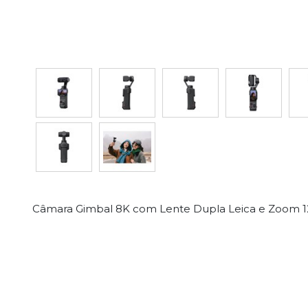
Câmara Gimbal 8K com Lente Dupla Leica e Zoom 1