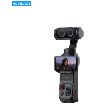
NOVIDADE