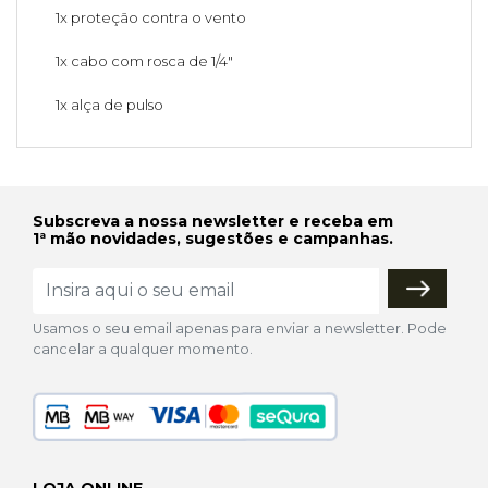
1x proteção contra o vento
1x cabo com rosca de 1/4"
1x alça de pulso
Subscreva a nossa newsletter e receba em
1ª mão novidades, sugestões e campanhas.
Usamos o seu email apenas para enviar a newsletter. Pode
cancelar a qualquer momento.
LOJA ONLINE