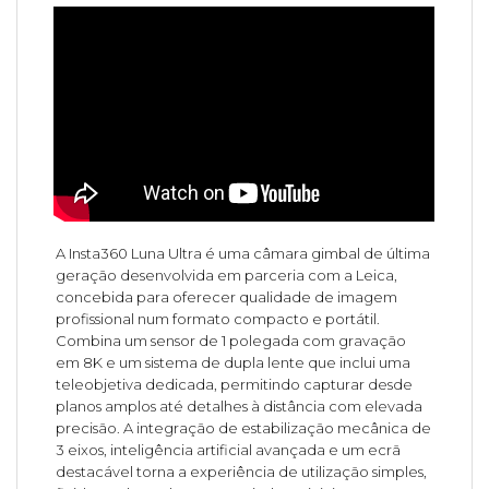
A Insta360 Luna Ultra é uma câmara gimbal de última
geração desenvolvida em parceria com a Leica,
concebida para oferecer qualidade de imagem
profissional num formato compacto e portátil.
Combina um sensor de 1 polegada com gravação
em 8K e um sistema de dupla lente que inclui uma
teleobjetiva dedicada, permitindo capturar desde
planos amplos até detalhes à distância com elevada
precisão. A integração de estabilização mecânica de
3 eixos, inteligência artificial avançada e um ecrã
destacável torna a experiência de utilização simples,