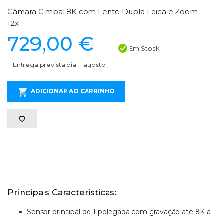
Câmara Gimbal 8K com Lente Dupla Leica e Zoom
12x
729,00 €
Em Stock
Entrega prevista dia 11 agosto
ADICIONAR AO CARRINHO
Principais Caracteristicas:
Sensor principal de 1 polegada com gravação até 8K a