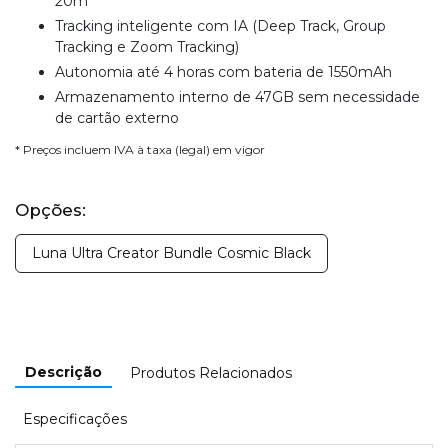
20m
Tracking inteligente com IA (Deep Track, Group
Tracking e Zoom Tracking)
Autonomia até 4 horas com bateria de 1550mAh
Armazenamento interno de 47GB sem necessidade
de cartão externo
* Preços incluem IVA à taxa (legal) em vigor
Opções:
Luna Ultra Creator Bundle Cosmic Black
Descrição
Produtos Relacionados
Especificações