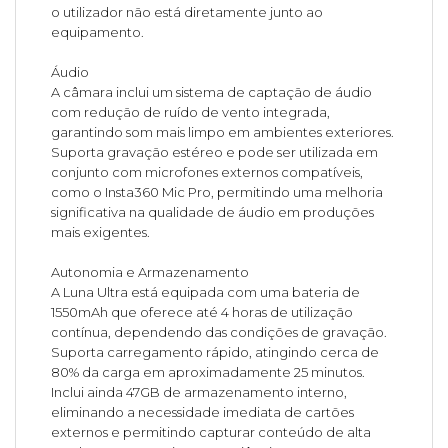
o utilizador não está diretamente junto ao
equipamento.
Áudio
A câmara inclui um sistema de captação de áudio
com redução de ruído de vento integrada,
garantindo som mais limpo em ambientes exteriores.
Suporta gravação estéreo e pode ser utilizada em
conjunto com microfones externos compatíveis,
como o Insta360 Mic Pro, permitindo uma melhoria
significativa na qualidade de áudio em produções
mais exigentes.
Autonomia e Armazenamento
A Luna Ultra está equipada com uma bateria de
1550mAh que oferece até 4 horas de utilização
contínua, dependendo das condições de gravação.
Suporta carregamento rápido, atingindo cerca de
80% da carga em aproximadamente 25 minutos.
Inclui ainda 47GB de armazenamento interno,
eliminando a necessidade imediata de cartões
externos e permitindo capturar conteúdo de alta