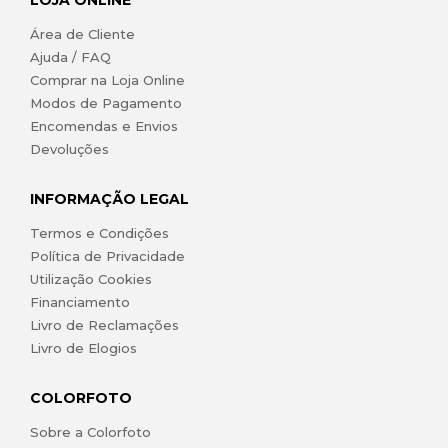
Área de Cliente
Ajuda / FAQ
Comprar na Loja Online
Modos de Pagamento
Encomendas e Envios
Devoluções
INFORMAÇÃO LEGAL
Termos e Condições
Política de Privacidade
Utilização Cookies
Financiamento
Livro de Reclamações
Livro de Elogios
COLORFOTO
Sobre a Colorfoto