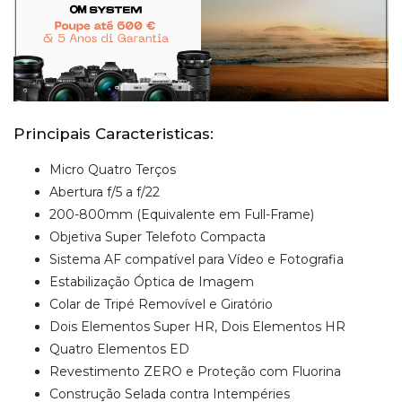
Principais Caracteristicas:
Micro Quatro Terços
Abertura f/5 a f/22
200-800mm (Equivalente em Full-Frame)
Objetiva Super Telefoto Compacta
Sistema AF compatível para Vídeo e Fotografia
Estabilização Óptica de Imagem
Colar de Tripé Removível e Giratório
Dois Elementos Super HR, Dois Elementos HR
Quatro Elementos ED
Revestimento ZERO e Proteção com Fluorina
Construção Selada contra Intempéries