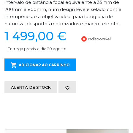
intervalo de distância focal equivalente a 35mm de
200mm a 800mm, num design leve e selado contra
intempéries, é a objetiva ideal para fotografia de
natureza, desportos motorizados e macro telefoto.
1 499,00 €
Indisponível
Entrega prevista dia 20 agosto
ADICIONAR AO CARRINHO
ALERTA DE STOCK