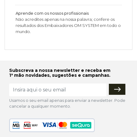
Aprende com os nossos profissionais
Não acredites apenas na nossa palavra; confere os
resultados dos Embaixadores OM SYSTEM em todo o
mundo.
Subscreva a nossa newsletter e receba em
1ª mão novidades, sugestões e campanhas.
Usamos o seu email apenas para enviar a newsletter. Pode
cancelar a qualquer momento.