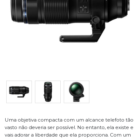
Uma objetiva compacta com um alcance telefoto tão
vasto não deveria ser possível. No entanto, ela existe e
vais adorar a liberdade que ela proporciona. Com um