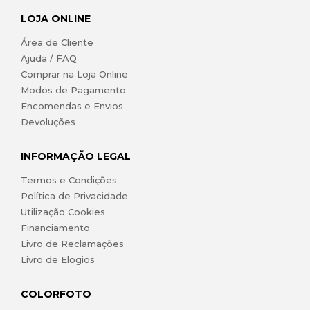
LOJA ONLINE
Área de Cliente
Ajuda / FAQ
Comprar na Loja Online
Modos de Pagamento
Encomendas e Envios
Devoluções
INFORMAÇÃO LEGAL
Termos e Condições
Política de Privacidade
Utilização Cookies
Financiamento
Livro de Reclamações
Livro de Elogios
COLORFOTO