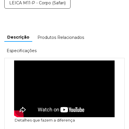
LEICA M11-P - Corpo (Safari)
Descrição
Produtos Relacionados
Especificações
Detalhes que fazem a diferença