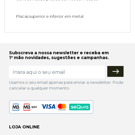
Placas superior e inferior em metal
Subscreva a nossa newsletter e receba em
1ª mão novidades, sugestões e campanhas.
Usamos o seu email apenas para enviar a newsletter. Pode
cancelar a qualquer momento.
LOJA ONLINE