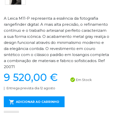
A Leica M11-P representa a essência da fotografia
rangefinder digital. A mais alta precisão, o refinamento
contínuo e o trabalho artesanal perfeito caracterizam
a sua forma icónica. O acabamento metal gray realça o
design funcional através do minimalismo moderno e
da elegância contida. O revestimento em couro
sintético com o clássico padrão em losangos completa
a combinação de materiais e fabrico sofisticados. Ref
20071
9 520,00 €
Em Stock
Entrega prevista dia 12 agosto
ADICIONAR AO CARRINHO