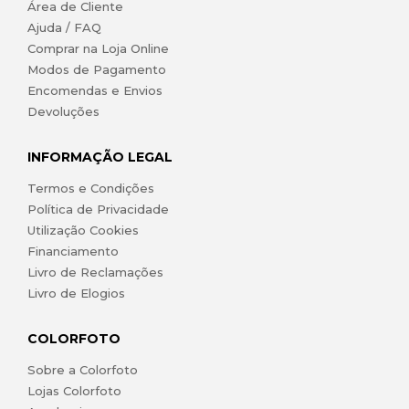
Área de Cliente
Ajuda / FAQ
Comprar na Loja Online
Modos de Pagamento
Encomendas e Envios
Devoluções
INFORMAÇÃO LEGAL
Termos e Condições
Política de Privacidade
Utilização Cookies
Financiamento
Livro de Reclamações
Livro de Elogios
COLORFOTO
Sobre a Colorfoto
Lojas Colorfoto